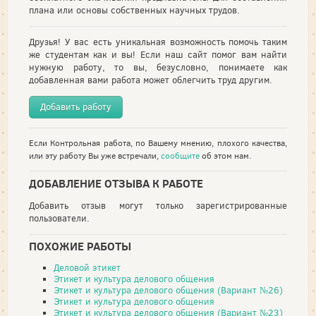
плана или основы собственных научных трудов.
Друзья! У вас есть уникальная возможность помочь таким
же студентам как и вы! Если наш сайт помог вам найти
нужную работу, то вы, безусловно, понимаете как
добавленная вами работа может облегчить труд другим.
Добавить работу
Если Контрольная работа, по Вашему мнению, плохого качества,
или эту работу Вы уже встречали,
сообщите
об этом нам.
ДОБАВЛЕНИЕ ОТЗЫВА К РАБОТЕ
Добавить отзыв могут только зарегистрированные
пользователи.
ПОХОЖИЕ РАБОТЫ
Деловой этикет
Этикет и культура делового общения
Этикет и культура делового общения (Вариант №26)
Этикет и культура делового общения
Этикет и культура делового общения (Вариант №23)