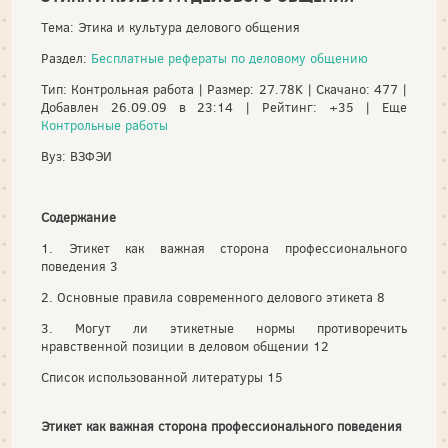
Тема: Этика и культура делового общения
Раздел:
Бесплатные рефераты по деловому общению
Тип: Контрольная работа | Размер: 27.78K | Скачано: 477 |
Добавлен 26.09.09 в 23:14 | Рейтинг: +35 | Еще
Контрольные работы
Вуз: ВЗФЭИ
Содержание
1. Этикет как важная сторона профессионального
поведения 3
2. Основные правила современного делового этикета 8
3. Могут ли этикетные нормы противоречить
нравственной позиции в деловом общении 12
Список использованной литературы 15
Этикет как важная сторона профессионального поведения