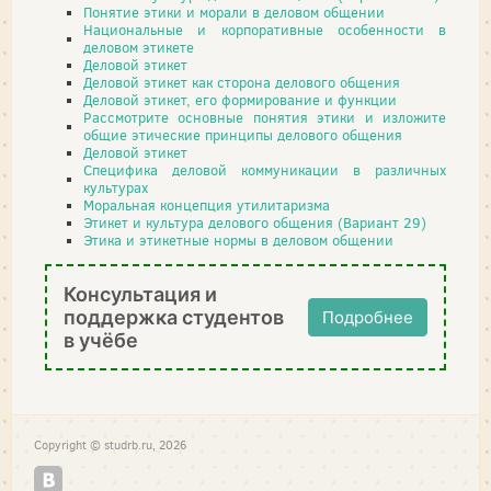
Понятие этики и морали в деловом общении
Национальные и корпоративные особенности в
деловом этикете
Деловой этикет
Деловой этикет как сторона делового общения
Деловой этикет, его формирование и функции
Рассмотрите основные понятия этики и изложите
общие этические принципы делового общения
Деловой этикет
Специфика деловой коммуникации в различных
культурах
Моральная концепция утилитаризма
Этикет и культура делового общения (Вариант 29)
Этика и этикетные нормы в деловом общении
Консультация и
поддержка студентов
Подробнее
в учёбе
Copyright © studrb.ru, 2026