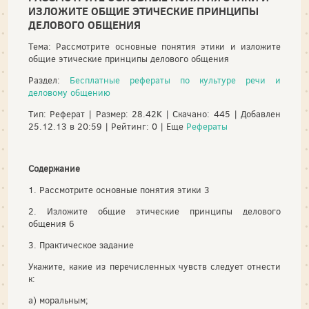
ИЗЛОЖИТЕ ОБЩИЕ ЭТИЧЕСКИЕ ПРИНЦИПЫ
ДЕЛОВОГО ОБЩЕНИЯ
Тема: Рассмотрите основные понятия этики и изложите
общие этические принципы делового общения
Раздел:
Бесплатные рефераты по культуре речи и
деловому общению
Тип: Реферат | Размер: 28.42K | Скачано: 445 | Добавлен
25.12.13 в 20:59 | Рейтинг: 0 | Еще
Рефераты
Содержание
1. Рассмотрите основные понятия этики 3
2. Изложите общие этические принципы делового
общения 6
3. Практическое задание
Укажите, какие из перечисленных чувств следует отнести
к:
а) моральным;