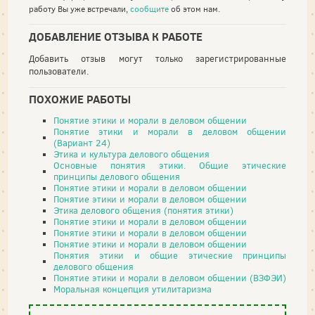
работу Вы уже встречали,
сообщите
об этом нам.
ДОБАВЛЕНИЕ ОТЗЫВА К РАБОТЕ
Добавить отзыв могут только зарегистрированные
пользователи.
ПОХОЖИЕ РАБОТЫ
Понятие этики и морали в деловом общении
Понятие этики и морали в деловом общении
(Вариант 24)
Этика и культура делового общения
Основные понятия этики. Общие этические
принципы делового общения
Понятие этики и морали в деловом общении
Понятие этики и морали в деловом общении
Этика делового общения (понятия этики)
Понятие этики и морали в деловом общении
Понятие этики и морали в деловом общении
Понятие этики и морали в деловом общении
Понятия этики и общие этические принципы
делового общения
Понятие этики и морали в деловом общении (ВЗФЭИ)
Моральная концепция утилитаризма