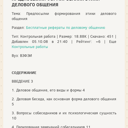
ДЕЛОВОГО ОБЩЕНИЯ
Тема: Предпосылки формирования этики делового
общения
Раздел:
Бесплатные рефераты по деловому общению
Тип: Контрольная работа | Размер: 18.88K | Скачано: 451 |
Добавлен 05.10.08 в 21:40 | Рейтинг: +6 | Еще
Контрольные работы
Вуз: ВЗФЭИ
СОДЕРЖАНИЕ
ВВЕДЕНИЕ 3
1. Деловое общение, его виды и формы 4
2. Деловая беседа, как основная форма делового общения
5
3. Вопросы собеседников и их психологическая сущность
10
4. Парирование замечаний собеседников 11