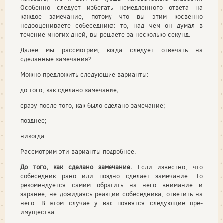
Особенно следует избегать немедленного ответа на
каждое замечание, потому что вы этим косвенно
недооцениваете собеседника: то, над чем он думал в
течение многих дней, вы решаете за несколько секунд.
Далее мы рассмотрим, когда следует отвечать на
сделанные замечания?
Можно предложить следующие варианты:
до того, как сделано замечание;
сразу после того, как было сделано замечание;
позднее;
никогда.
Рассмотрим эти варианты подробнее.
До того, как сделано замечание.
Если известно, что
собеседник рано или поздно сделает замечание. То
рекомендуется самим обра­тить на него внимание и
заранее, не дожидаясь реакции собеседни­ка, ответить на
него. В этом случае у вас появятся следующие пре­
имущества: