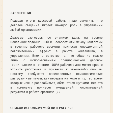
ЗАКЛЮЧЕНИЕ
Подводя итоги курсовой работы надо заметить, что
деловое общение играет важную роль в управлении
любой организации.
Деловые разговоры со знанием дела, на уровне
начальник-подчиненный и наоборот или между коллегами
в течение рабочего времени приносит определенный
положительный эффект в работе коллектива, в
управлении. Вполне естественно, что общение только
лишь с использованием специфической деловой
терминологии в течение 100% рабочего дня может просто
утомить работника и привести к какой-либо ошибке.
Поэтому требуются определенные психологические
разгрузочные паузы, как перерыв на кофе и т.д., во время
которых можно расслабиться, обменяться шутками. Все это
в комплекте принесет ожидаемый положительный
результат в работе организации.
СПИСОК ИСПОЛЬЗУЕМОЙ ЛИТЕРАТУРЫ: