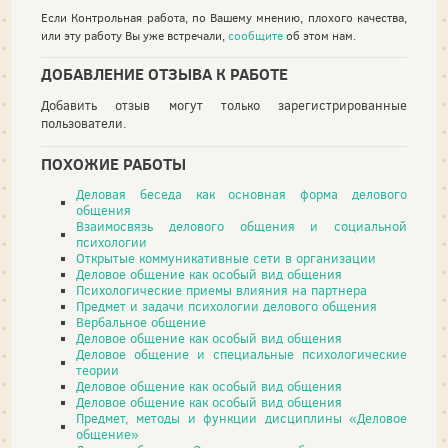
Если Контрольная работа, по Вашему мнению, плохого качества,
или эту работу Вы уже встречали,
сообщите
об этом нам.
ДОБАВЛЕНИЕ ОТЗЫВА К РАБОТЕ
Добавить отзыв могут только зарегистрированные
пользователи.
ПОХОЖИЕ РАБОТЫ
Деловая беседа как основная форма делового
общения
Взаимосвязь делового общения и социальной
психологии
Открытые коммуникативные сети в организации
Деловое общение как особый вид общения
Психологические приемы влияния на партнера
Предмет и задачи психологии делового общения
Вербальное общение
Деловое общение как особый вид общения
Деловое общение и специальные психологические
теории
Деловое общение как особый вид общения
Деловое общение как особый вид общения
Предмет, методы и функции дисциплины «Деловое
общение»