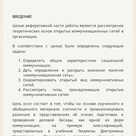
ВВЕДЕНИЕ
Целью реферативной части работы является рассмотрение
теоретических основ открытых коммуникационных сетей в
организации.
В соответствии с целью были определены следующие
задачи:
Определить общие характеристики социальной
коммуникации;
Дать определение и раскрыть значение понятия
«коммуникационная сеть»;
Охарактеризовать открытый вид коммуникативных
сетей;
Рассмотреть типы, принадлежащие открытым
коммуникативным сетям.
Цель эссе состоит в том, чтобы на основе изученного и
обобщенного материала соотнести и проанализировать
различия в представлениях об этапах подготовки и
проведения деловой беседы, как одной из форм
коммуникации, на примере классификаций,
представленных в учебнике Людмилы Дмитриевны