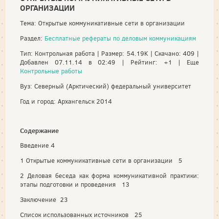
ОРГАНИЗАЦИИ
Тема: Открытые коммуникативные сети в организации
Раздел:
Бесплатные рефераты по деловым коммуникациям
Тип: Контрольная работа | Размер: 54.19K | Скачано: 409 |
Добавлен 07.11.14 в 02:49 | Рейтинг: +1 | Еще
Контрольные работы
Вуз: Северный (Арктический) федеральный университет
Год и город: Архангельск 2014
Содержание
Введение 4
1 Открытые коммуникативные сети в организации 5
2 Деловая беседа как форма коммуникативной практики:
этапы подготовки и проведения 13
Заключение 23
Список использованных источников 25