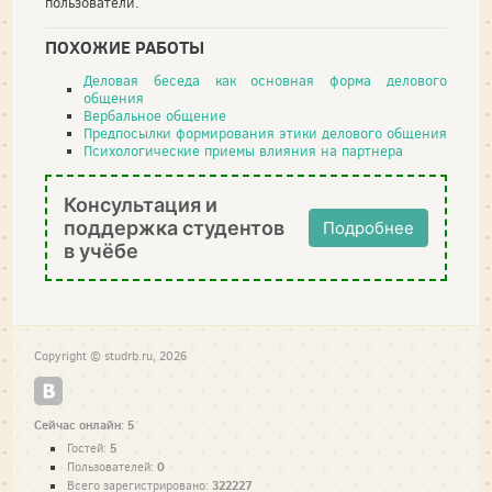
пользователи.
ПОХОЖИЕ РАБОТЫ
Деловая беседа как основная форма делового
общения
Вербальное общение
Предпосылки формирования этики делового общения
Психологические приемы влияния на партнера
Консультация и
поддержка студентов
Подробнее
в учёбе
Copyright © studrb.ru, 2026
Сейчас онлайн: 5
5
Гостей:
0
Пользователей:
322227
Всего зарегистрировано: