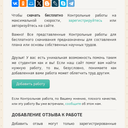
Чтобы
скачать бесплатно
Контрольные работы на
максимальной скорости,
зарегистрируйтесь
или
авторизуйтесь на сайте.
Важно! Все представленные Контрольные работы для
бесплатного скачивания предназначены для составления
плана или основы собственных научных трудов.
Друзья! У вас есть уникальная возможность помочь таким
же студентам как и вы! Если наш сайт помог вам найти
нужную работу, то вы, безусловно, понимаете как
добавленная вами работа может облегчить труд другим.
Добавить работу
Если Контрольная работа, по Вашему мнению, плохого качества,
или эту работу Вы уже встречали,
сообщите
об этом нам.
ДОБАВЛЕНИЕ ОТЗЫВА К РАБОТЕ
Добавить отзыв могут только зарегистрированные