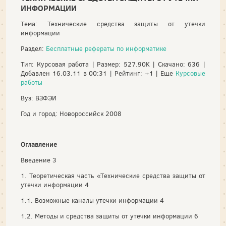
ИНФОРМАЦИИ
Тема: Технические средства защиты от утечки
информации
Раздел:
Бесплатные рефераты по информатике
Тип: Курсовая работа | Размер: 527.90K | Скачано: 636 |
Добавлен 16.03.11 в 00:31 | Рейтинг: +1 | Еще
Курсовые
работы
Вуз: ВЗФЭИ
Год и город: Новороссийск 2008
Оглавление
Введение 3
1. Теоретическая часть «Технические средства защиты от
утечки информации 4
1.1. Возможные каналы утечки информации 4
1.2. Методы и средства защиты от утечки информации 6