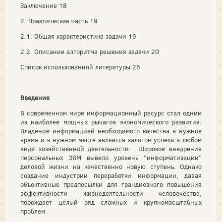
Заключение 18
2. Практическая часть 19
2.1. Общая характеристика задачи 19
2.2. Описание алгоритма решения задачи 20
Список использованной литературы 26
Введение
В современном мире информационный ресурс стал одним
из наиболее мощных рычагов экономического развития.
Владение информацией необходимого качества в нужное
время и в нужном месте является залогом успеха в любом
виде хозяйственной деятельности. Широкое внедрение
персональных ЭВМ вывело уровень "информатизации"
деловой жизни на качественно новую ступень. Однако
создание индустрии переработки информации, давая
объективные предпосылки для грандиозного повышения
эффективности жизнедеятельности человечества,
порождает целый ряд сложных и крупномасштабных
проблем.