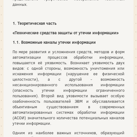
данных.
1. Теоретическая часть
«Технические средства защиты от утечки информации»
1.1. Возможные каналы утечки информации
По мере развития и усложнения средств, методов и форм
автоматизации процессов обработки информации,
повышается её уязвимость. Возникает уязвимость двух
видов: с одной стороны, возможность уничтожения или
искажения информации (нарушение ее физической
целостности), а с другой - возможность
несанкционированного использования информации
(опасность утечки информации ограниченного
пользования). Второй вид уязвимости вызывает особую
озабоченность пользователей ЭВМ и обуславливается
объективным существованием в современных
автоматизированных системах обработки информации
(АСОИ) значительного количества потенциальных каналов
утечки информации.
Одним из наиболее важных источников, образующий