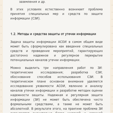
заземления и др.
В этих условиях естественно возникает проблема
принятия специальных мер и средств по защите
информации (СЗИ).
1.2. Методы и средства защиты от утечки информации
Задача защиты информации АСОИ в самом общем виде
может быть сформулирована как введение специальных
средств и проведение мероприятий, гарантирующих
достаточно надежное и регулярное перекрытие
потенциальных каналов утечки информации.
Можно выделить три направления работ по ЗИ:
теоретические исследования; разработка СЗИ;
обоснование способов использования СЗИ. В
теоретическом плане основное внимание уделяется
исследованию уязвимости АСОИ, явлению и анализу
каналов утечки информации и разработке методик оценки
надежности защиты. Надежная и регулярная защита
информации (ЗИ) не может быть обеспечена чисто
формальными средствами, а также не может быть
абсолютной. В результате этого, на практике проблема ЗИ