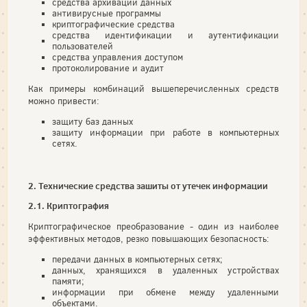
средства архивации данных
антивирусные программы
криптографические средства
средства идентификации и аутентификации
пользователей
средства управления доступом
протоколирование и аудит
Как примеры комбинаций вышеперечисленных средств
можно привести:
защиту баз данных
защиту информации при работе в компьютерных
сетях.
2. Технические средства зашиты от утечек информации
2.1. Криптография
Криптографическое преобразование - один из наиболее
эффективных методов, резко повышающих безопасность:
передачи данных в компьютерных сетях;
данных, хранящихся в удаленных устройствах
памяти;
информации при обмене между удаленными
объектами.