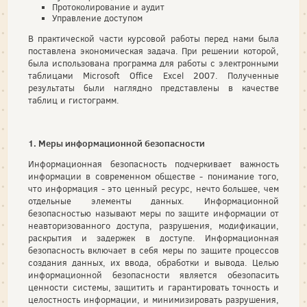
Протоколирование и аудит
Управление доступом
В практической части курсовой работы перед нами была
поставлена экономическая задача. При решении которой,
была использована программа для работы с электронными
таблицами Microsoft Office Excel 2007. Полученные
результаты были наглядно представлены в качестве
таблиц и гистограмм.
1. Меры информационной безопасности
Информационная безопасность подчеркивает важность
информации в современном обществе - понимание того,
что информация - это ценный ресурс, нечто большее, чем
отдельные элементы данных. Информационной
безопасностью называют меры по защите информации от
неавторизованного доступа, разрушения, модификации,
раскрытия и задержек в доступе. Информационная
безопасность включает в себя меры по защите процессов
создания данных, их ввода, обработки и вывода. Целью
информационной безопасности является обезопасить
ценности системы, защитить и гарантировать точность и
целостность информации, и минимизировать разрушения,