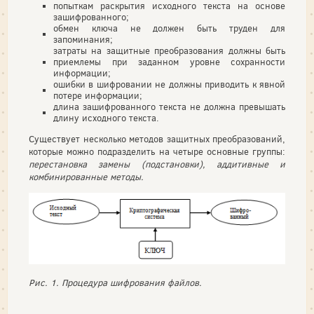
попыткам раскрытия исходного текста на основе
зашифрованного;
обмен ключа не должен быть труден для
запоминания;
затраты на защитные преобразования должны быть
приемлемы при заданном уровне сохранности
информации;
ошибки в шифровании не должны приводить к явной
потере информации;
длина зашифрованного текста не должна превышать
длину исходного текста.
Существует несколько методов защитных преобразований,
которые можно подразделить на четыре основные группы:
перестановка замены (подстановки), аддитивные и
комбинированные методы.
Рис. 1. Процедура шифрования файлов.