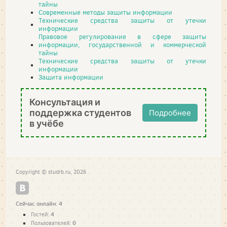
тайны
Современные методы защиты информации
Технические средства защиты от утечки
информации
Правовое регулирование в сфере защиты
информации, государственной и коммерческой
тайны
Технические средства защиты от утечки
информации
Защита информации
Консультация и
поддержка студентов
Подробнее
в учёбе
Copyright © studrb.ru, 2026
Сейчас онлайн: 4
4
Гостей:
0
Пользователей: