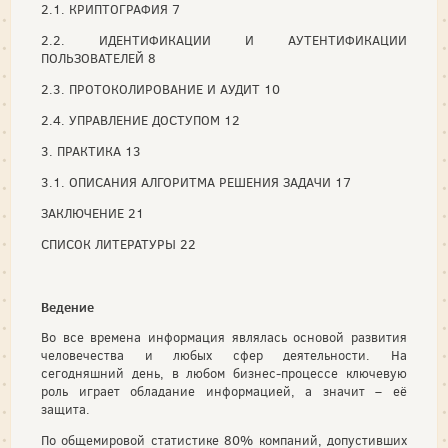
2.1. КРИПТОГРАФИЯ 7
2.2. ИДЕНТИФИКАЦИИ И АУТЕНТИФИКАЦИИ
ПОЛЬЗОВАТЕЛЕЙ 8
2.3. ПРОТОКОЛИРОВАНИЕ И АУДИТ 10
2.4. УПРАВЛЕНИЕ ДОСТУПОМ 12
3. ПРАКТИКА 13
3.1. ОПИСАНИЯ АЛГОРИТМА РЕШЕНИЯ ЗАДАЧИ 17
ЗАКЛЮЧЕНИЕ 21
СПИСОК ЛИТЕРАТУРЫ 22
Ведение
Во все времена информация являлась основой развития
человечества и любых сфер деятельности. На
сегодняшний день, в любом бизнес-процессе ключевую
роль играет обладание информацией, а значит – её
защита.
По общемировой статистике 80% компаний, допустивших