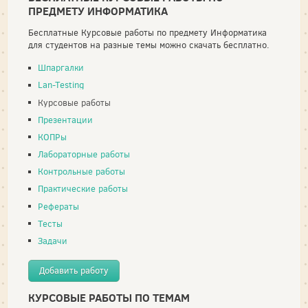
ПРЕДМЕТУ ИНФОРМАТИКА
Бесплатные Курсовые работы по предмету Информатика
для студентов на разные темы можно скачать бесплатно.
Шпаргалки
Lan-Testing
Курсовые работы
Презентации
КОПРы
Лабораторные работы
Контрольные работы
Практические работы
Рефераты
Тесты
Задачи
Добавить работу
КУРСОВЫЕ РАБОТЫ ПО ТЕМАМ