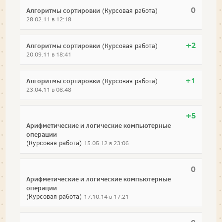
0
Алгоритмы сортировки
(Курсовая работа)
28.02.11 в 12:18
+2
Алгоритмы сортировки
(Курсовая работа)
20.09.11 в 18:41
+1
Алгоритмы сортировки
(Курсовая работа)
23.04.11 в 08:48
+5
Арифметические и логические компьютерные
операции
(Курсовая работа)
15.05.12 в 23:06
0
Арифметические и логические компьютерные
операции
(Курсовая работа)
17.10.14 в 17:21