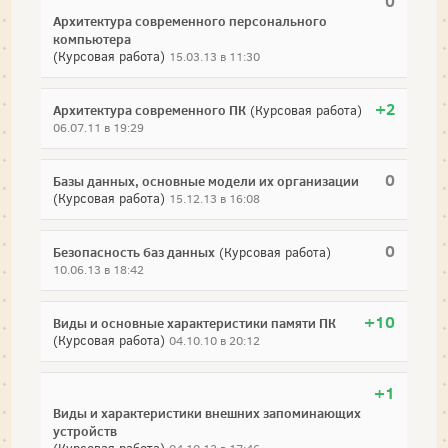
0
Архитектура современного персонального
компьютера
(Курсовая работа)
15.03.13 в 11:30
+2
Архитектура современного ПК
(Курсовая работа)
06.07.11 в 19:29
0
Базы данных, основные модели их организации
(Курсовая работа)
15.12.13 в 16:08
0
Безопасность баз данных
(Курсовая работа)
10.06.13 в 18:42
+10
Виды и основные характеристики памяти ПК
(Курсовая работа)
04.10.10 в 20:12
+1
Виды и характеристики внешних запоминающих
устройств