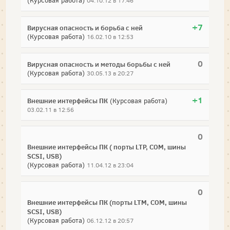
(Курсовая работа)
04.10.12 в 17:46
+7
Вирусная опасность и борьба с ней
(Курсовая работа)
16.02.10 в 12:53
0
Вирусная опасность и методы борьбы с ней
(Курсовая работа)
30.05.13 в 20:27
+1
Внешние интерфейсы ПК
(Курсовая работа)
03.02.11 в 12:56
0
Внешние интерфейсы ПК ( порты LTP, COM, шины
SCSI, USB)
(Курсовая работа)
11.04.12 в 23:04
0
Внешние интерфейсы ПК (порты LTM, COM, шины
SCSI, USB)
(Курсовая работа)
06.12.12 в 20:57