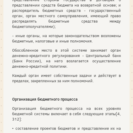
представлении средств бюджета на возвратной основе; и
распорядитель бюджетных средств - государственный
орган, орган местного самоуправления, имеющий право
распределять бюджетные средства между
бюджетополучателями);
- иные органы, на которые законодательством возложены
бюджетные, налоговые и иные полномочия.
Обособленное место в этой системе занимает орган
денежно-кредитного регулирования - Центральный банк
(Банк России), на него возлагается осуществление
денежно-кредитной политики.
Каждый орган имеет собственные задачи и действует в
пределах, закрепленных за ним полномочий.
Организация бюджетного процесса
Организация бюджетного процесса на всех уровнях
бюджетной системы включает в себя следующие этапы[4,
312]:
• составление проектов бюджетов и представление их на