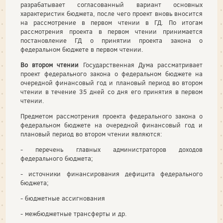
разрабатывает согласованный вариант основных
характеристик бюджета, после чего проект вновь вносится
на рассмотрение в первом чтении в ГД. По итогам
рассмотрения проекта в первом чтении принимается
постановление ГД о принятии проекта закона о
федеральном бюджете в первом чтении.
Во втором чтении
Государственная Дума рассматривает
проект федерального закона о федеральном бюджете на
очередной финансовый год и плановый период во втором
чтении в течение 35 дней со дня его принятия в первом
чтении.
Предметом рассмотрения проекта федерального закона о
федеральном бюджете на очередной финансовый год и
плановый период во втором чтении являются:
- перечень главных администраторов доходов
федерального бюджета;
- источники финансирования дефицита федерального
бюджета;
- бюджетные ассигнования
- межбюджетные трансферты и др.