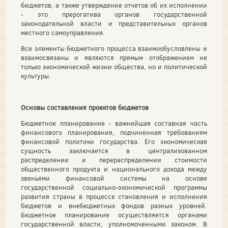
бюджетов, а также утверждение отчетов об их исполнении
- это прерогатива органов государственной
законодательной власти и представительных органов
местного самоуправления.
Все элементы бюджетного процесса взаимообусловлены и
взаимосвязаны и являются прямым отображением не
только экономической жизни общества, но и политической
культуры.
Основы составления проектов бюджетов
Бюджетное планирование - важнейшая составная часть
финансового планирования, подчиненная требованиям
финансовой политики государства. Его экономическая
сущность заключается в централизованном
распределении и перераспределении стоимости
общественного продукта и национального дохода между
звеньями финансовой системы на основе
государственной социально-экономической программы
развития страны в процессе становления и исполнения
бюджетов и внебюджетных фондов разных уровней.
Бюджетное планирование осуществляется органами
государственной власти, уполномоченными законом. В