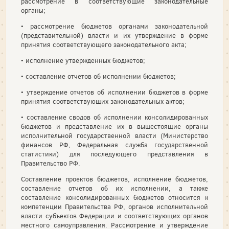
рассмотрение в соответствующие законодательные
органы;
• рассмотрение бюджетов органами законодательной
(представительной) власти и их утверждение в форме
принятия соответствующего законодательного акта;
• исполнение утвержденных бюджетов;
• составление отчетов об исполнении бюджетов;
• утверждение отчетов об исполнении бюджетов в форме
принятия соответствующих законодательных актов;
• составление сводов об исполнении консолидированных
бюджетов и представление их в вышестоящие органы
исполнительной государственной власти (Министерство
финансов РФ, Федеральная служба государственной
статистики) для последующего представления в
Правительство РФ.
Составление проектов бюджетов, исполнение бюджетов,
составление отчетов об их исполнении, а также
составление консолидированных бюджетов относится к
компетенции Правительства РФ, органов исполнительной
власти субъектов Федерации и соответствующих органов
местного самоуправления. Рассмотрение и утверждение