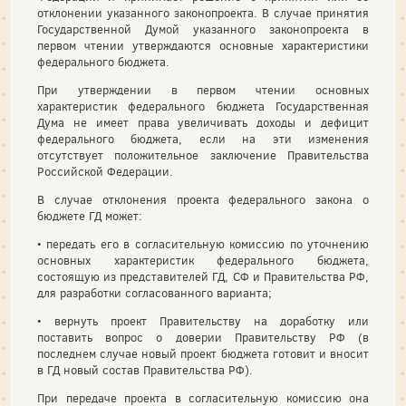
отклонении указанного законопроекта. В случае принятия
Государственной Думой указанного законопроекта в
первом чтении утверждаются основные характеристики
федерального бюджета.
При утверждении в первом чтении основных
характеристик федерального бюджета Государственная
Дума не имеет права увеличивать доходы и дефицит
федерального бюджета, если на эти изменения
отсутствует положительное заключение Правительства
Российской Федерации.
В случае отклонения проекта федерального закона о
бюджете ГД может:
• передать его в согласительную комиссию по уточнению
основных характеристик федерального бюджета,
состоящую из представителей ГД, СФ и Правительства РФ,
для разработки согласованного варианта;
• вернуть проект Правительству на доработку или
поставить вопрос о доверии Правительству РФ (в
последнем случае новый проект бюджета готовит и вносит
в ГД новый состав Правительства РФ).
При передаче проекта в согласительную комиссию она