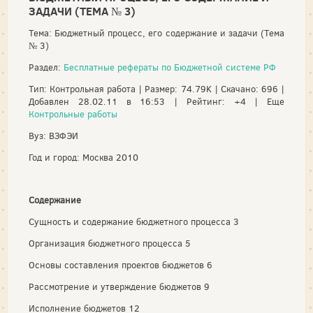
ЗАДАЧИ (ТЕМА № 3)
Тема: Бюджетный процесс, его содержание и задачи (Тема
№ 3)
Раздел:
Бесплатные рефераты по Бюджетной системе РФ
Тип: Контрольная работа | Размер: 74.79K | Скачано: 696 |
Добавлен 28.02.11 в 16:53 | Рейтинг: +4 | Еще
Контрольные работы
Вуз: ВЗФЭИ
Год и город: Москва 2010
Содержание
Сущность и содержание бюджетного процесса 3
Организация бюджетного процесса 5
Основы составления проектов бюджетов 6
Рассмотрение и утверждение бюджетов 9
Исполнение бюджетов 12