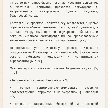
качестве принципов бюджетного планирования выделяют,
в частности, единство правового регулирования,
непрерывность планирования годового бюджета,
балансовый метод.
Составление проектов бюджетов осуществляется с целью
определения объема денежных средств, необходимого для
выполнения функций органов государственной власти и
органов местного самоуправления по предоставлению
населению полного перечня государственных услуг.
Непосредственную подготовку проектов бюджетов
осуществляют Министерство финансов РФ, финансовые
органы субъектов Федерации и муниципальных
образований [5, 176].
Основой при составлении проектов бюджетов служат [5,
177]:
• Бюджетное послание Президента РФ;
• прогноз социально-экономического развития
соответствующей территории на очередной финансовый
год;
• основные направления бюджетной и налоговой