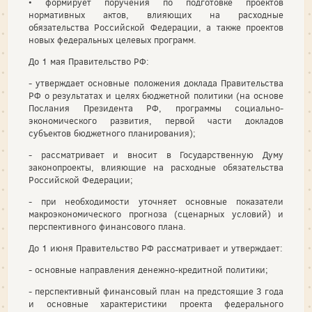
• формирует поручения по подготовке проектов
нормативных актов, влияющих на расходные
обязательства Российской Федерации, а также проектов
новых федеральных целевых программ.
До 1 мая Правительство РФ:
- утверждает основные положения доклада Правительства
РФ о результатах и целях бюджетной политики (на основе
Послания Президента РФ, программы социально-
экономического развития, первой части докладов
субъектов бюджетного планирования);
- рассматривает и вносит в Государственную Думу
законопроекты, влияющие на расходные обязательства
Российской Федерации;
- при необходимости уточняет основные показатели
макроэкономического прогноза (сценарных условий) и
перспективного финансового плана.
До 1 июня Правительство РФ рассматривает и утверждает:
- основные направления денежно-кредитной политики;
- перспективный финансовый план на предстоящие 3 года
и основные характеристики проекта федерального