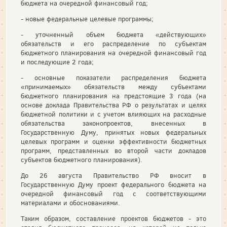
бюджета на очередной финансовый год;
- новые федеральные целевые программы;
- уточненный объем бюджета «действующих»
обязательств и его распределение по субъектам
бюджетного планирования на очередной финансовый год
и последующие 2 года;
- основные показатели распределения бюджета
«принимаемых» обязательств между субъектами
бюджетного планирования на предстоящие 3 года (на
основе доклада Правительства РФ о результатах и целях
бюджетной политики и с учетом влияющих на расходные
обязательства законопроектов, внесенных в
Государственную Думу, принятых новых федеральных
целевых программ и оценки эффективности бюджетных
программ, представленных во второй части докладов
субъектов бюджетного планирования).
До 26 августа Правительство РФ вносит в
Государственную Думу проект федерального бюджета на
очередной финансовый год с соответствующими
материалами и обоснованиями.
Таким образом, составление проектов бюджетов - это