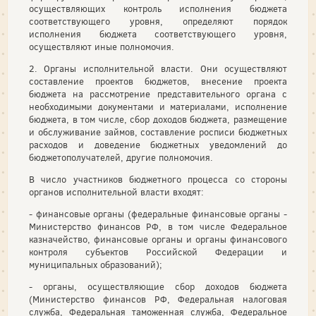
осуществляющих контроль исполнения бюджета
соответствующего уровня, определяют порядок
исполнения бюджета соответствующего уровня,
осуществляют иные полномочия.
2. Органы исполнительной власти. Они осуществляют
составление проектов бюджетов, внесение проекта
бюджета на рассмотрение представительного органа с
необходимыми документами и материалами, исполнение
бюджета, в том числе, сбор доходов бюджета, размещение
и обслуживание займов, составление росписи бюджетных
расходов и доведение бюджетных уведомлений до
бюджетополучателей, другие полномочия.
В число участников бюджетного процесса со стороны
органов исполнительной власти входят:
- финансовые органы (федеральные финансовые органы -
Министерство финансов РФ, в том числе Федеральное
казначейство, финансовые органы и органы финансового
контроля субъектов Российской Федерации и
муниципальных образований);
- органы, осуществляющие сбор доходов бюджета
(Министерство финансов РФ, Федеральная налоговая
служба, Федеральная таможенная служба, Федеральное