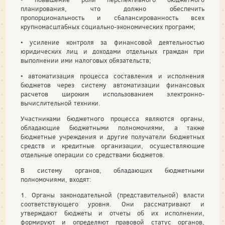
планирования, что должно обеспечить
пропорциональность и сбалансированность всех
крупномасштабных социально-экономических программ;
• усиление контроля за финансовой деятельностью
юридических лиц и доходами отдельных граждан при
выполнении ими налоговых обязательств;
• автоматизация процесса составления и исполнения
бюджетов через систему автоматизации финансовых
расчетов широким использованием электронно-
вычислительной техники.
Участниками бюджетного процесса являются органы,
обладающие бюджетными полномочиями, а также
бюджетные учреждения и другие получатели бюджетных
средств и кредитные организации, осуществляющие
отдельные операции со средствами бюджетов.
В систему органов, обладающих бюджетными
полномочиями, входят:
1. Органы законодательной (представительной) власти
соответствующего уровня. Они рассматривают и
утверждают бюджеты и отчеты об их исполнении,
формируют и определяют правовой статус органов,