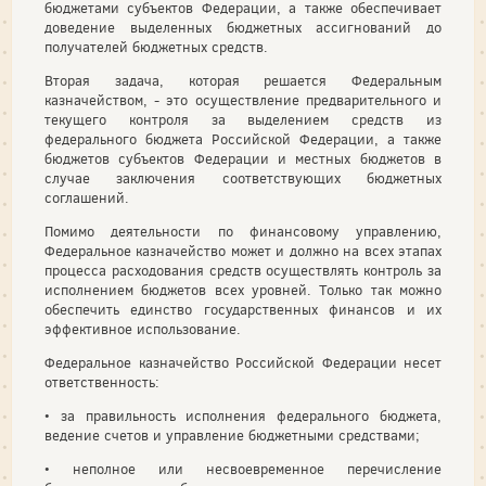
бюджетами субъектов Федерации, а также обеспечивает
доведение выделенных бюджетных ассигнований до
получателей бюджетных средств.
Вторая задача, которая решается Федеральным
казначейством, - это осуществление предварительного и
текущего контроля за выделением средств из
федерального бюджета Российской Федерации, а также
бюджетов субъектов Федерации и местных бюджетов в
случае заключения соответствующих бюджетных
соглашений.
Помимо деятельности по финансовому управлению,
Федеральное казначейство может и должно на всех этапах
процесса расходования средств осуществлять контроль за
исполнением бюджетов всех уровней. Только так можно
обеспечить единство государственных финансов и их
эффективное использование.
Федеральное казначейство Российской Федерации несет
ответственность:
• за правильность исполнения федерального бюджета,
ведение счетов и управление бюджетными средствами;
• неполное или несвоевременное перечисление