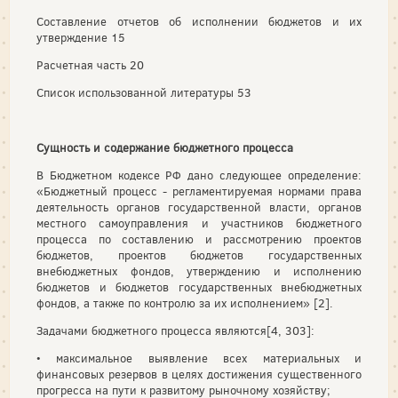
Составление отчетов об исполнении бюджетов и их
утверждение 15
Расчетная часть 20
Список использованной литературы 53
Сущность и содержание бюджетного процесса
В Бюджетном кодексе РФ дано следующее определение:
«Бюджетный процесс - регламентируемая нормами права
деятельность органов государственной власти, органов
местного самоуправления и участников бюджетного
процесса по составлению и рассмотрению проектов
бюджетов, проектов бюджетов государственных
внебюджетных фондов, утверждению и исполнению
бюджетов и бюджетов государственных внебюджетных
фондов, а также по контролю за их исполнением» [2].
Задачами бюджетного процесса являются[4, 303]:
• максимальное выявление всех материальных и
финансовых резервов в целях достижения существенного
прогресса на пути к развитому рыночному хозяйству;