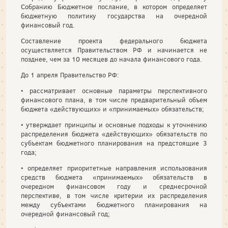
Собранию Бюджетное послание, в котором определяет
бюджетную политику государства на очередной
финансовый год.
Составление проекта федерального бюджета
осуществляется Правительством РФ и начинается не
позднее, чем за 10 месяцев до начала финансового года.
До 1 апреля Правительство РФ:
• рассматривает основные параметры перспективного
финансового плана, в том числе предварительный объем
бюджета «действующих» и «принимаемых» обязательств;
• утверждает принципы и основные подходы к уточнению
распределения бюджета «действующих» обязательств по
субъектам бюджетного планирования на предстоящие 3
года;
• определяет приоритетные направления использования
средств бюджета «принимаемых» обязательств в
очередном финансовом году и среднесрочной
перспективе, в том числе критерии их распределения
между субъектами бюджетного планирования на
очередной финансовый год;