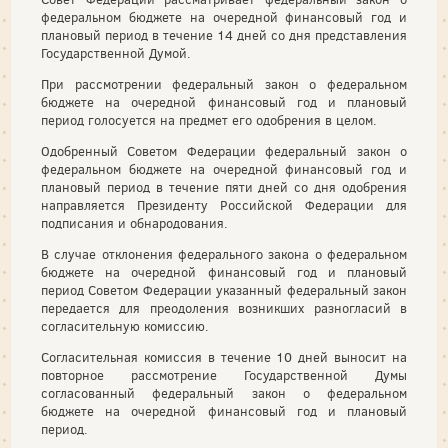
федеральном бюджете на очередной финансовый год и
плановый период в течение 14 дней со дня представления
Государственной Думой.
При рассмотрении федеральный закон о федеральном
бюджете на очередной финансовый год и плановый
период голосуется на предмет его одобрения в целом.
Одобренный Советом Федерации федеральный закон о
федеральном бюджете на очередной финансовый год и
плановый период в течение пяти дней со дня одобрения
направляется Президенту Российской Федерации для
подписания и обнародования.
В случае отклонения федерального закона о федеральном
бюджете на очередной финансовый год и плановый
период Советом Федерации указанный федеральный закон
передается для преодоления возникших разногласий в
согласительную комиссию.
Согласительная комиссия в течение 10 дней выносит на
повторное рассмотрение Государственной Думы
согласованный федеральный закон о федеральном
бюджете на очередной финансовый год и плановый
период.