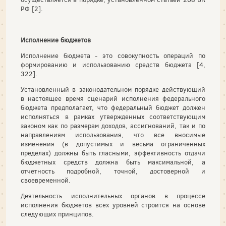
РФ [2].
Исполнение бюджетов
Исполнение бюджета - это совокупность операций по
формированию и использованию средств бюджета [4,
322].
Установленный в законодательном порядке действующий
в настоящее время сценарий исполнения федерального
бюджета предполагает, что федеральный бюджет должен
исполняться в рамках утвержденных соответствующим
законом как по размерам доходов, ассигнований, так и по
направлениям использования, что все вносимые
изменения (в допустимых и весьма ограниченных
пределах) должны быть гласными, эффективность отдачи
бюджетных средств должна быть максимальной, а
отчетность подробной, точной, достоверной и
своевременной.
Деятельность исполнительных органов в процессе
исполнения бюджетов всех уровней строится на основе
следующих принципов.