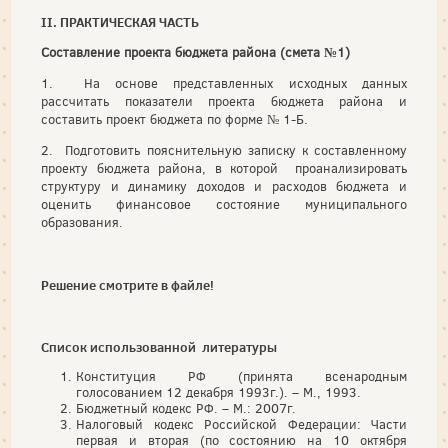
II. ПРАКТИЧЕСКАЯ ЧАСТЬ
Составление проекта бюджета района (смета №1)
1. На основе представленных исходных данных
рассчитать показатели проекта бюджета района и
составить проект бюджета по форме № 1-Б.
2. Подготовить пояснительную записку к составленному
проекту бюджета района, в которой проанализировать
структуру и динамику доходов и расходов бюджета и
оценить фи­нансовое состояние муниципального
образования.
Решение смотрите в файле!
Список использованной литературы
Конституция РФ (принята всенародным
голосованием 12 декабря 1993г.). – М., 1993.
Бюджетный кодекс РФ. – М.: 2007г.
Налоговый кодекс Российской Федерации: Части
первая и вторая (по состоянию на 10 октября