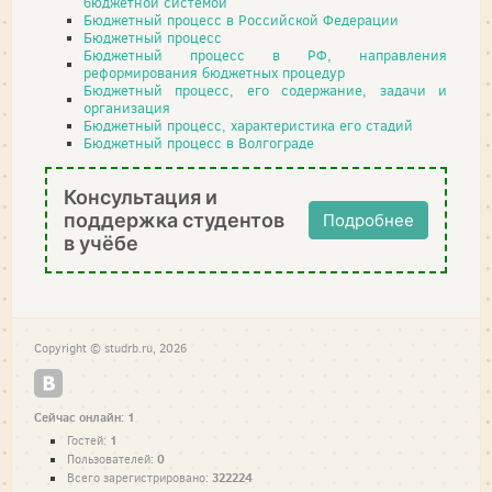
бюджетной системой
Бюджетный процесс в Российской Федерации
Бюджетный процесс
Бюджетный процесс в РФ, направления
реформирования бюджетных процедур
Бюджетный процесс, его содержание, задачи и
организация
Бюджетный процесс, характеристика его стадий
Бюджетный процесс в Волгограде
Консультация и
поддержка студентов
Подробнее
в учёбе
Copyright © studrb.ru, 2026
Сейчас онлайн: 1
1
Гостей:
0
Пользователей:
322224
Всего зарегистрировано: