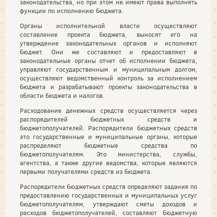
законодательства, но при этом не имеют права выполнять
функции по исполнению бюджета.
Органы исполнительной власти осуществляют
составление проекта бюджета, выносят его на
утверждение законодательных органов и исполняют
бюджет. Они же составляют и предоставляют в
законодательные органы отчет об исполнении бюджета,
управляют государственным и муниципальным долгом,
осуществляют ведомственный контроль за исполнением
бюджета и разрабатывают проекты законодательства в
области бюджета и налогов.
Расходование денежных средств осуществляется через
распорядителей бюджетных средств и
бюджетополучателей. Распорядители бюджетных средств
это государственные и муниципальные органы, которые
распределяют бюджетные средства по
бюджетополучателям. Это министерства, службы,
агентства, а также другие ведомства, которые являются
первыми получателями средств из бюджета.
Распорядители бюджетных средств определяют задания по
предоставлению государственных и муниципальных услуг
бюджетополучателям, утверждают сметы доходов и
расходов бюджетополучателей, составляют бюджетную