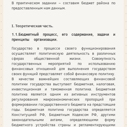
В практическом задании – составим бюджет района по
предоставленным нам данным.
I. Теоретическая часть.
1.1.Бюджетный процесс, его содержание, задачи и
принципы организации.
Государство в процессе своего функционирования
осуществляет политическую деятельность в различных
сферах общественной жизни. Совокупность
государственных мероприятий по использованию
финансовых отношений для выполнения государством
своих функций представляет собой финансовую политику.
В качестве важнейших составляющих финансовой
политики государства выступают бюджетная, налоговая,
инвестиционная и таможенная политика. Бюджетная
политика является одним из активных инструментов
регулирования макроэкономических пропорций при
формировании государственного бюджета на предстоящие
годы. Бюджетная политика государства определяется
Конституцией РФ, Бюджетным Кодексом РФ, другими
законодательными актами, определяющими форму
бюджетного устройства страны и регламентирующими