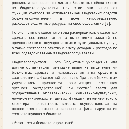
роспись и распределяют лимиты бюджетных обязательств
по бюджетополучателям. При этом они выполняют
функции контроля за использованием бюджетных средств
бюджетополучателями, а также непосредственно
расходует бюджетные ресурсы на свое содержание [5].
По окончанию бюджетного года распорядитель бюджетных
средств составляет отчет о выполнении заданий по
предоставлению государственных и муниципальных услуг,
а также составляет отчетную смету доходов и расходов по
всем подведомственным бюджетополучателям.
Бюджетополучатели – это бюджетные учреждения или
другие организации, имеющие право на выделение им
бюджетных средств и использования этих средств в
соответствии с бюджетной росписью.При этом бюджетным
учреждением признается организация, созданная
органами государственной или местной власти для
осуществления управленческих, социально-культурных,
научно-технических и других функций некоммерческого
характера, деятельность которых осуществляется на
основе сметы доходов и расходов и финансируется из
соответствующего бюджета.
Обязанности бюджетополучателей: