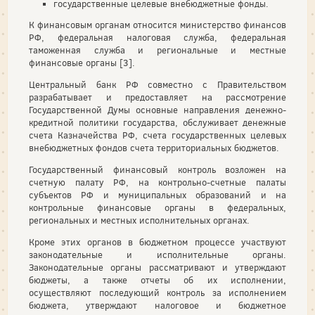
государственные целевые внебюджетные фонды.
К финансовым органам относится министерство финансов
РФ, федеральная налоговая служба, федеральная
таможенная служба и региональные и местные
финансовые органы [3].
Центральный банк РФ совместно с Правительством
разрабатывает и предоставляет на рассмотрение
Государственной Думы основные направления денежно-
кредитной политики государства, обслуживает денежные
счета Казначейства РФ, счета государственных целевых
внебюджетных фондов счета территориальных бюджетов.
Государственный финансовый контроль возложен на
счетную палату РФ, на контрольно-счетные палаты
субъектов РФ и муниципальных образований и на
контрольные финансовые органы в федеральных,
региональных и местных исполнительных органах.
Кроме этих органов в бюджетном процессе участвуют
законодательные и исполнительные органы.
Законодательные органы рассматривают и утверждают
бюджеты, а также отчеты об их исполнении,
осуществляют последующий контроль за исполнением
бюджета, утверждают налоговое и бюджетное