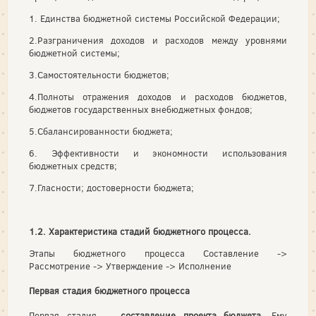
1. Единства бюджетной системы Российской Федерации;
2.Разграничения доходов и расходов между уровнями
бюджетной системы;
3.Самостоятельности бюджетов;
4.Полноты отражения доходов и расходов бюджетов,
бюджетов государственных внебюджетных фондов;
5.Сбалансированности бюджета;
6. Эффективности и экономности использования
бюджетных средств;
7.Гласности; достоверности бюджета;
1.2.
Характеристика стадий бюджетного процесса.
Этапы бюджетного процесса Составление ->
Рассмотрение -> Утверждение -> Исполнение
Первая стадия бюджетного процесса
Первая стадия —
составление проекта бюджета
. Ему