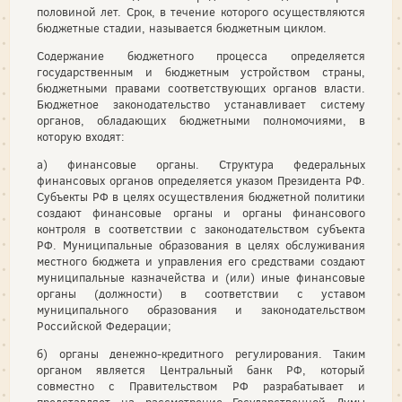
половиной лет. Срок, в течение которого осуществляются
бюджетные стадии, называется бюджетным циклом.
Содержание бюджетного процесса определяется
государственным и бюджетным устройством страны,
бюджетными правами соответствующих органов власти.
Бюджетное законодательство устанавливает систему
органов, обладающих бюджетными полномочиями, в
которую входят:
а) финансовые органы. Структура федеральных
финансовых органов определяется указом Президента РФ.
Субъекты РФ в целях осуществления бюджетной политики
создают финансовые органы и органы финансового
контроля в соответствии с законодательством субъекта
РФ. Муниципальные образования в целях обслуживания
местного бюджета и управления его средствами создают
муниципальные казначейства и (или) иные финансовые
органы (должности) в соответствии с уставом
муниципального образования и законодательством
Российской Федерации;
б) органы денежно-кредитного регулирования. Таким
органом является Центральный банк РФ, который
совместно с Правительством РФ разрабатывает и