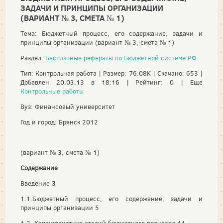
ЗАДАЧИ И ПРИНЦИПЫ ОРГАНИЗАЦИИ
(ВАРИАНТ № 3, СМЕТА № 1)
Тема: Бюджетный процесс, его содержание, задачи и
принципы организации (вариант № 3, смета № 1)
Раздел:
Бесплатные рефераты по Бюджетной системе РФ
Тип: Контрольная работа | Размер: 76.08K | Скачано: 653 |
Добавлен 20.03.13 в 18:16 | Рейтинг: 0 | Еще
Контрольные работы
Вуз: Финансовый университет
Год и город: Брянск 2012
(вариант № 3, смета № 1)
Содержание
Введение 3
1.1.Бюджетный процесс, его содержание, задачи и
принципы организации 5