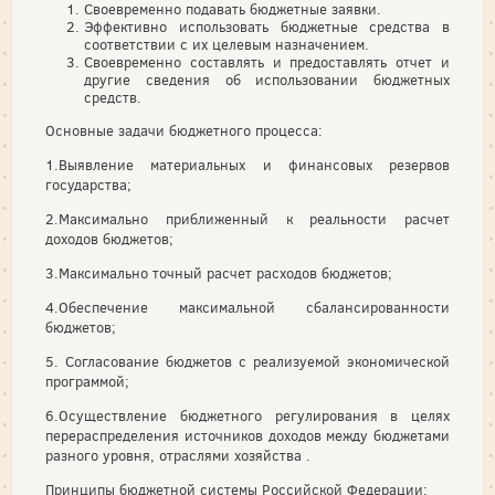
Своевременно подавать бюджетные заявки.
Эффективно использовать бюджетные средства в
соответствии с их целевым назначением.
Своевременно составлять и предоставлять отчет и
другие сведения об использовании бюджетных
средств.
Основные задачи бюджетного процесса:
1.Выявление материальных и финансовых резервов
государства;
2.Максимально приближенный к реальности расчет
доходов бюджетов;
3.Максимально точный расчет расходов бюджетов;
4.Обеспечение максимальной сбалансированности
бюджетов;
5. Согласование бюджетов с реализуемой экономической
программой;
6.Осуществление бюджетного регулирования в целях
перераспределения источников доходов между бюджетами
разного уровня, отраслями хозяйства .
Принципы бюджетной системы Российской Федерации: