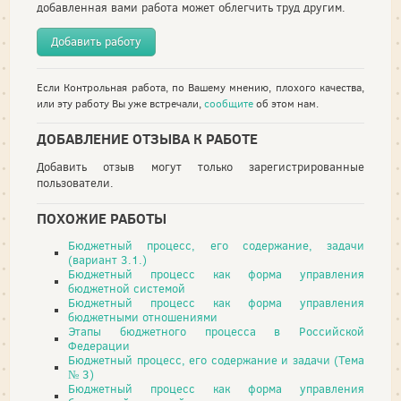
добавленная вами работа может облегчить труд другим.
Добавить работу
Если Контрольная работа, по Вашему мнению, плохого качества,
или эту работу Вы уже встречали,
сообщите
об этом нам.
ДОБАВЛЕНИЕ ОТЗЫВА К РАБОТЕ
Добавить отзыв могут только зарегистрированные
пользователи.
ПОХОЖИЕ РАБОТЫ
Бюджетный процесс, его содержание, задачи
(вариант 3.1.)
Бюджетный процесс как форма управления
бюджетной системой
Бюджетный процесс как форма управления
бюджетными отношениями
Этапы бюджетного процесса в Российской
Федерации
Бюджетный процесс, его содержание и задачи (Тема
№ 3)
Бюджетный процесс как форма управления