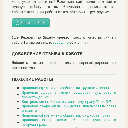
же студентам как и вы! Если наш сайт помог вам найти
нужную работу, то вы, безусловно, понимаете как
добавленная вами работа может облегчить труд другим.
Добавить работу
Если Реферат, по Вашему мнению, плохого качества, или эту
работу Вы уже встречали,
сообщите
об этом нам.
ДОБАВЛЕНИЕ ОТЗЫВА К РАБОТЕ
Добавить отзыв могут только зарегистрированные
пользователи.
ПОХОЖИЕ РАБОТЫ
Правовая сфера жизни общества: функции права
Правовая сфера в жизни общества: сущность и
происхождение
Контрольная по Конституционному праву Тема №7
Правовая сфера жизни общества: взаимосвязь права
и власти
Правовая сфера жизни общества: сущность права
Правовая сфера жизни общества: сущность и
природа права