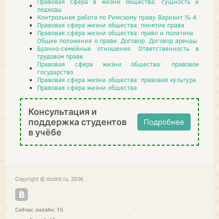
Правовая сфера в жизни общества: сущность и
подходы
Контрольная работа по Римскому праву Вариант № 4
Правовая сфера жизни общества: понятие права
Правовая сфера жизни общества: право и политика
Общее положение о праве. Договор. Договор аренды.
Брачно-семейные отношения. Ответственность в
трудовом праве
Правовая сфера жизни общества: правовое
государство
Правовая сфера жизни общества: правовая культура
Правовая сфера жизни общества
Консультация и
поддержка студентов
Подробнее
в учёбе
Copyright © studrb.ru, 2026
Сейчас онлайн: 15