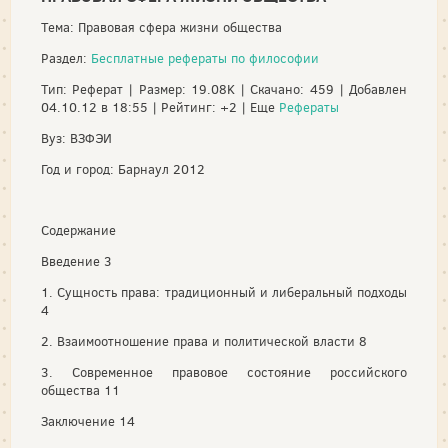
Тема: Правовая сфера жизни общества
Раздел:
Бесплатные рефераты по философии
Тип: Реферат | Размер: 19.08K | Скачано: 459 | Добавлен
04.10.12 в 18:55 | Рейтинг: +2 | Еще
Рефераты
Вуз: ВЗФЭИ
Год и город: Барнаул 2012
Содержание
Введение 3
1. Сущность права: традиционный и либеральный подходы
4
2. Взаимоотношение права и политической власти 8
3. Современное правовое состояние российского
общества 11
Заключение 14