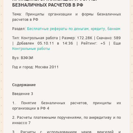
БЕЗНАЛИЧНЫХ РАСЧЕТОВ В РФ
Тема: Принципы организации и формы безналичных
расчетов в РФ
Раздел:
Бесплатные рефераты по деньгам, кредиту, банкам
Тип: Контрольная работа | Размер: 172.28K | Скачано: 589
| Добавлен 05.10.11 в 14:36 | Рейтинг: +5 | Еще
Контрольные работы
Вуз: ВЗФЭИ
Год и город: Москва 2011
Содержание
Введение 3
1. Понятие безналичных расчетов, принципы их
организации в РФ 4
2. Расчеты платежными поручениями, по аккредитиву и по
инкассо 7
3. Расчеты с использованием чеков, векселей и