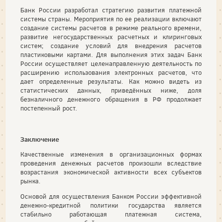
Банк России разработал стратегию развития платежной
системы страны. Мероприятия по ее реализации включают
создание системы расчетов в режиме реального времени,
развитие негосударственных расчетных и клиринговых
систем; создание условий для внедрения расчетов
пластиковыми картами. Для выполнения этих задач Банк
России осуществляет целенаправленную деятельность по
расширению использования электронных расчетов, что
дает определенные результаты. Как можно видеть из
статистических данных, приведённых ниже, доля
безналичного денежного обращения в РФ продолжает
постепенный рост.
Заключение
Качественные изменения в организационных формах
проведения денежных расчетов произошли вследствие
возрастания экономической активности всех субъектов
рынка.
Основой для осуществления Банком России эффективной
денежно-кредитной политики государства является
стабильно работающая платежная система,