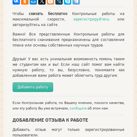
Чтобы
скачать бесплатно
Контрольные работы на
максимальной скорости,
зарегистрируйтесь
или
авторизуйтесь на сайте.
Важно! Все представленные Контрольные работы для
бесплатного скачивания предназначены для составления
плана или основы собственных научных трудов.
Друзья! У вас есть уникальная возможность помочь таким
же студентам как и вы! Если наш сайт помог вам найти
нужную работу, то вы, безусловно, понимаете как
добавленная вами работа может облегчить труд другим.
Добавить работу
Если Контрольная работа, по Вашему мнению, плохого качества,
или эту работу Вы уже встречали,
сообщите
об этом нам.
ДОБАВЛЕНИЕ ОТЗЫВА К РАБОТЕ
Добавить отзыв могут только зарегистрированные
пользователи.