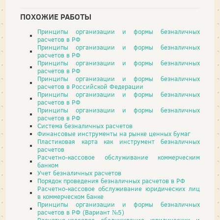
ПОХОЖИЕ РАБОТЫ
Принципы организации и формы безналичных
расчетов в РФ
Принципы организации и формы безналичных
расчетов в РФ
Принципы организации и формы безналичных
расчетов в РФ
Принципы организации и формы безналичных
расчетов в Российской Федерации
Принципы организации и формы безналичных
расчетов в РФ
Принципы организации и формы безналичных
расчетов в РФ
Система безналичных расчетов
Финансовые инструменты на рынке ценных бумаг
Пластиковая карта как инструмент безналичных
расчетов
Расчетно-кассовое обслуживание коммерческим
банком
Учет безналичных расчетов
Порядок проведения безналичных расчетов в РФ
Расчетно-кассовое обслуживание юридических лиц
в коммерческом банке
Принципы организации и формы безналичных
расчетов в РФ (Вариант №5)