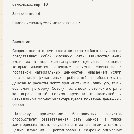
банковских карт 10
Заключение 16
Список используемой литературы 17
Введение
Современная экономическая система любого государства
представляет собой сложную сеть взаимоотношений
входящих в нее хозяйствующих субъектов, основой
которых являются денежные расчеты, связанные с
поставкой материальных ценностей, оказанием услуг,
погашением финансовых требований и обязательств.
Денежные расчеты могут принимать как наличную, так и
безналичную форму. Совокупность всех платежей в стране
за определенный период времени в наличной и
безналичной формах характеризуется понятием денежный
оборот.
Широкому применению безналичных расчетов
способствует разветвленная сеть банков, а также
заинтересованность государства в их развитии, а также с
целью изучения и регулирования макроэкономических