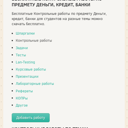
ПРЕДМЕТУ ДЕНЬГИ, КРЕДИТ, БАНКИ
Бесплатные Контрольные работы по предмету Деньги,
кредит, банки для студентов на разные темы можно
скачать бесплатно.
Шпаргалки
Контрольные работы
Задачи
Тесты
Lan-Testing
Курсовые работы
Презентации
Лабораторные работы
Рефераты
КОПРы
Другое
Добавить работу