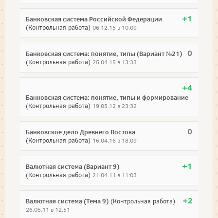
+1
Банковская система Российской Федерации
(Контрольная работа)
06.12.15 в 10:09
0
Банковская система: понятие, типы (Вариант №21)
(Контрольная работа)
25.04.15 в 13:33
+4
Банковская система: понятие, типы и формирование
(Контрольная работа)
19.05.12 в 23:32
0
Банковское дело Древнего Востока
(Контрольная работа)
16.04.16 в 18:09
+1
Валютная система (Вариант 9)
(Контрольная работа)
21.04.11 в 11:03
+2
Валютная система (Тема 9)
(Контрольная работа)
26.05.11 в 12:51