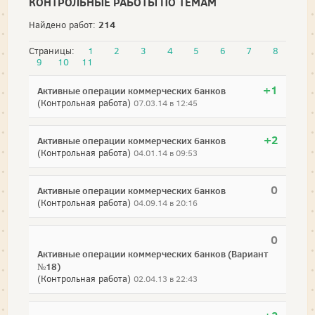
КОНТРОЛЬНЫЕ РАБОТЫ ПО ТЕМАМ
214
Найдено работ:
Страницы:
1
2
3
4
5
6
7
8
9
10
11
+1
Активные операции коммерческих банков
(Контрольная работа)
07.03.14 в 12:45
+2
Активные операции коммерческих банков
(Контрольная работа)
04.01.14 в 09:53
0
Активные операции коммерческих банков
(Контрольная работа)
04.09.14 в 20:16
0
Активные операции коммерческих банков (Вариант
№18)
(Контрольная работа)
02.04.13 в 22:43