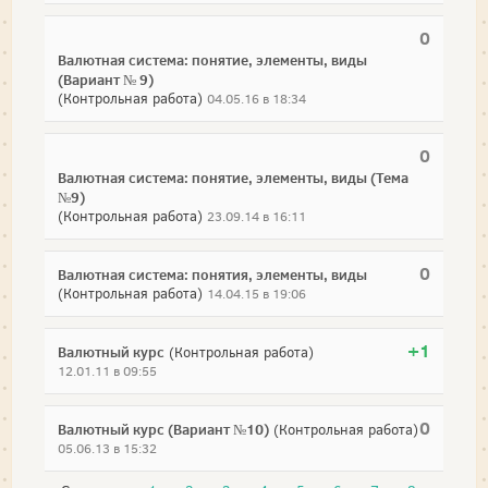
0
Валютная система: понятие, элементы, виды
(Вариант № 9)
(Контрольная работа)
04.05.16 в 18:34
0
Валютная система: понятие, элементы, виды (Тема
№9)
(Контрольная работа)
23.09.14 в 16:11
0
Валютная система: понятия, элементы, виды
(Контрольная работа)
14.04.15 в 19:06
+1
Валютный курс
(Контрольная работа)
12.01.11 в 09:55
0
Валютный курс (Вариант №10)
(Контрольная работа)
05.06.13 в 15:32