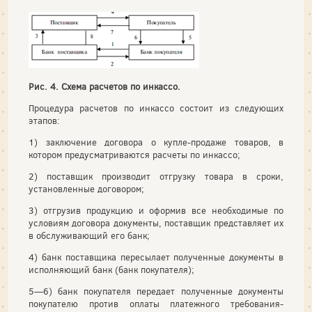
Рис. 4. Схема расчетов по инкассо.
Процедура расчетов по инкассо состоит из следующих
этапов:
1) заключение договора о купле-продаже товаров, в
котором предусматриваются расчеты по инкассо;
2) поставщик производит отгрузку товара в сроки,
установленные договором;
3) отгрузив продукцию и оформив все необходимые по
условиям договора документы, поставщик представляет их
в обслуживающий его банк;
4) банк поставщика пересылает полученные документы в
исполняющий банк (банк покупателя);
5—6) банк покупателя передает полученные документы
покупателю против оплаты платежного требования-