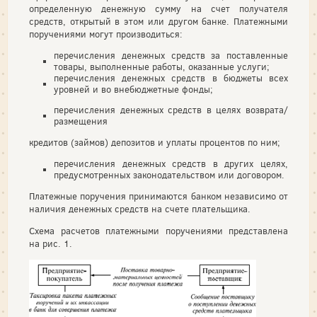
определенную денежную сумму на счет получателя
средств, открытый в этом или другом банке. Платежными
поручениями могут производиться:
перечисления денежных средств за поставленные
товары, выполненные работы, оказанные услуги;
перечисления денежных средств в бюджеты всех
уровней и во внебюджетные фонды;
перечисления денежных средств в целях возврата/
размещения
кредитов (займов) депозитов и уплаты процентов по ним;
перечисления денежных средств в других целях,
предусмотренных законодательством или договором.
Платежные поручения принимаются банком независимо от
наличия денежных средств на счете плательщика.
Схема расчетов платежными поручениями представлена
на рис. 1.