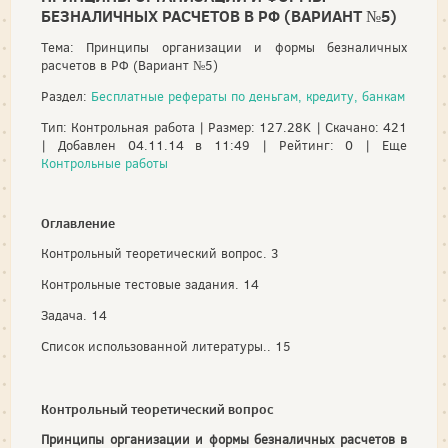
БЕЗНАЛИЧНЫХ РАСЧЕТОВ В РФ (ВАРИАНТ №5)
Тема: Принципы организации и формы безналичных
расчетов в РФ (Вариант №5)
Раздел:
Бесплатные рефераты по деньгам, кредиту, банкам
Тип: Контрольная работа | Размер: 127.28K | Скачано: 421
| Добавлен 04.11.14 в 11:49 | Рейтинг: 0 | Еще
Контрольные работы
Оглавление
Контрольный теоретический вопрос. 3
Контрольные тестовые задания. 14
Задача. 14
Список использованной литературы.. 15
Контрольный теоретический вопрос
Принципы организации и формы безналичных расчетов в