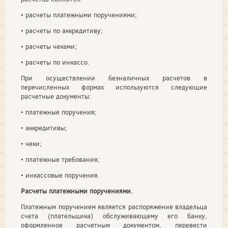
• расчеты платежными поручениями;
• расчеты по аккредитиву;
• расчеты чеками;
• расчеты по инкассо.
При осуществлении безналичных расчетов в
перечисленных формах используются следующие
расчетные документы:
• платежные поручения;
• аккредитивы;
• чеки;
• платежные требования;
• инкассовые поручения.
Расчеты платежными поручениями.
Платежным поручением является распоряжение владельца
счета (плательщика) обслуживающему его банку,
оформленное расчетным документом, перевести