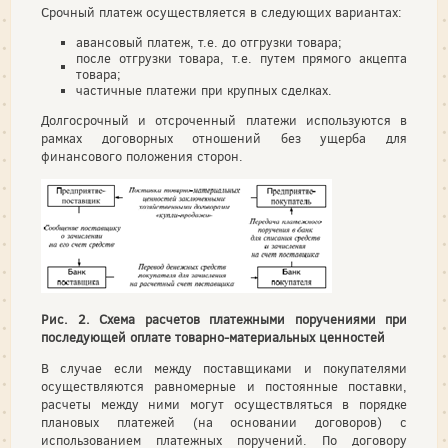
Срочный платеж осуществляется в следующих вариантах:
авансовый платеж, т.е. до отгрузки товара;
после отгрузки товара, т.е. путем прямого акцепта
товара;
частичные платежи при крупных сделках.
Долгосрочный и отсроченный платежи используются в
рамках договорных отношений без ущерба для
финансового положения сторон.
Рис. 2. Схема расчетов платежными поручениями при
последующей оплате товарно-материальных ценностей
В случае если между поставщиками и покупателями
осуществляются равномерные и постоянные поставки,
расчеты между ними могут осуществляться в порядке
плановых платежей (на основании договоров) с
использованием платежных поручений. По договору