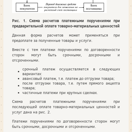
Рис. 1. Схема расчетов платежными поручениями при
предварительной оплате товарно-материальных ценностей
Данная форма расчетов может применяться при
предоплате за полученные товары и услуги.
Вместе с тем платежи поручениями по договоренности
сторон могут быть срочными, досрочными и
отсроченными.
срочный платеж осуществляется в следующих
вариантах:
авансовый платеж, т.е. платеж до отгрузки товара;
после отгрузки товара, т.е. путем прямого акцепта
товара;
частичные платежи при крупных сделках.
Схема расчетов платежными поручениями при
последующей оплате товарно-материальных ценностей и
услуг дана на рис. 2.
Платежи поручениями по договоренности сторон могут
быть срочными, досрочными и отсроченными.