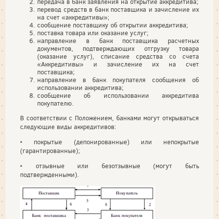
передача в банк заявления на открытие аккредитива;
перевод средств в банк поставщика и зачисление их
на счет «аккредитивы»;
сообщение поставщику об открытии аккредитива;
поставка товара или оказание услуг;
направление в банк поставщика расчетных
документов, подтверждающих отгрузку товара
(оказание услуг), списание средства со счета
«Аккредитивы» и зачисление их на счет
поставщика;
направление в банк покупателя сообщения об
использовании аккредитива;
сообщение об использовании аккредитива
покупателю.
В соответствии с Положением, банками могут открываться
следующие виды аккредитивов:
• покрытые (депонированные) или непокрытые
(гарантированные);
• отзывные или безотзывные (могут быть
подтвержденными).