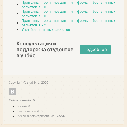
Принципы организации и формы безналичных
расчетов в РФ
Принципы организации и формы безналичных
расчетов в РФ
Принципы организации и формы безналичных
расчетов в РФ
Учет безналичных расчетов
Консультация и
поддержка студентов
Подробнее
в учёбе
Copyright © studrb.ru, 2026
Сейчас онлайн: 0
0
Гостей:
0
Пользователей:
322226
Всего зарегистрировано: