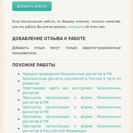
Добавить работу
Если Контрольная работа, по Вашему мнению, плохого качества,
или эту работу Вы уже встречали,
сообщите
об этом нам.
ДОБАВЛЕНИЕ ОТЗЫВА К РАБОТЕ
Добавить отзыв могут только зарегистрированные
пользователи.
ПОХОЖИЕ РАБОТЫ
Порядок проведения безналичных расчетов в РФ
Безналичные расчеты населения в России и пути их
развития
Пластиковая карта как инструмент безналичных
расчетов
Принципы организации и формы безналичных
расчетов в РФ
Принципы организации и формы безналичных
расчетов в РФ
Принципы организации и формы безналичных
расчетов в РФ
Принципы организации и формы безналичных
расчетов в Российской Федерации