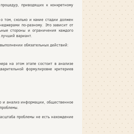
 процедур, приводящих к конкретному
о том, сколько и какие стадии должен
неджерами по-разному. Это зависит от
льные стороны и ограничения каждого
 лучший вариант.
 выполнении обязательных действий:
ера на этом этапе состоит в анализе
варительной формулировке критериев
ор и анализ информации, общественное
 проблемы.
масштаба проблемы не есть нахождение