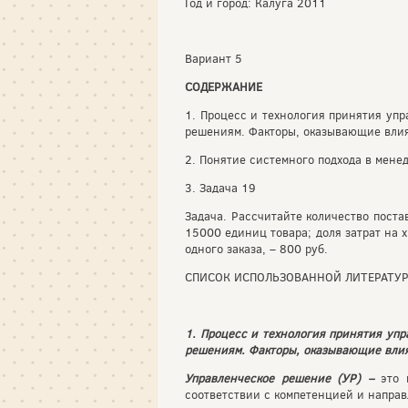
Год и город: Калуга 2011
Вариант 5
СОДЕРЖАНИЕ
1. Процесс и технология принятия уп
решениям. Факторы, оказывающие влия
2. Понятие системного подхода в мене
3. Задача 19
Задача. Рассчитайте количество поста
15000 единиц товара; доля затрат на 
одного заказа, – 800 руб.
СПИСОК ИСПОЛЬЗОВАННОЙ ЛИТЕРАТУ
1. Процесс и технология принятия уп
решениям. Факторы, оказывающие влия
Управленческое решение (УР) –
это 
соответствии с компетенцией и напра