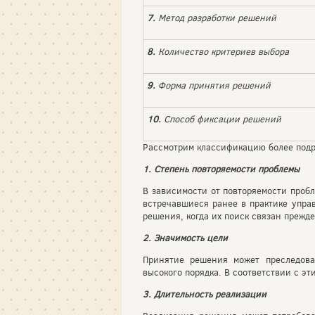
7.
Метод разработки решений
8.
Количество критериев выбора
9.
Форма принятия решений
10.
Способ фиксации решений
Рассмотрим классификацию более подр
1. Степень повторяемости проблемы
В зависимости от по­вторяемости про
встречавшиеся ранее в практике упра
решения, когда их поиск связан прежде
2. Значимость цели
Принятие решения может преследова
высокого порядка. В соответствии с э
3. Длительность реализации