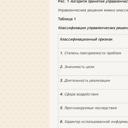
Рис. 1
Алгоритм принятия управленчес
Управленческие решения можно класси
Таблица 1
Классификация управленческих решен
Классификационный признак
1.
Степень повторяемости проблем
2.
Значимость цели
3.
Длительность реализации
4.
Сфера воздействия
5.
Прогнозируемые последствия
6.
Характер использованной информа