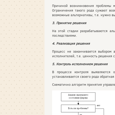
Причиной возникновения проблемы м
Ограничения такого рода сужают воз
возможные альтернативы, т.е. нужно 
3. Принятие решения
На этой стадии разрабатываются ал
последствиями.
4. Реализация решения
Процесс не заканчивается выбором 
исполнителей, т.е. ценность решения с
5. Контроль исполнением решения
В процессе контроля выявляются о
устанавливается своего рода обратна
Схематично алгоритм принятия управл