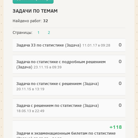
ЗАДАЧИ ПО ТЕМАМ
32
Найдено работ:
Страницы:
1
2
0
Задача 33 по статистике
(Задача)
11.01.17 в 09:28
0
Задача по статистике с подробным решением
(Задача)
23.11.15 в 09:39
0
Задача по статистике с решением
(Задача)
20.11.15 в 13:19
0
Задача с решением по статистике
(Задача)
18.05.13 в 22:49
+118
Задачи к экзаменационным билетам по статистике