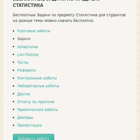
СТАТИСТИКА
Бесплатные Задачи по предмету Статистика для студентов
на разные темы можно скачать бесплатно.
Курсовые работы
Задачи
Шпаргалки
Lan-Testing
Тесты
Рефераты
Контрольные работы
Лабораторные работы
Другое
Отчеты по практике
Практические работы
Доклады
Презентации
Добавить работу