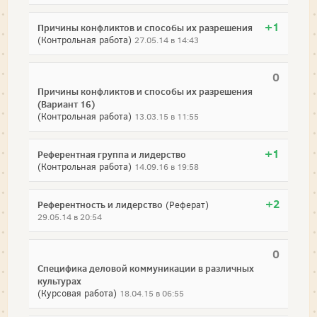
+1
Причины конфликтов и способы их разрешения
(Контрольная работа)
27.05.14 в 14:43
0
Причины конфликтов и способы их разрешения
(Вариант 16)
(Контрольная работа)
13.03.15 в 11:55
+1
Референтная группа и лидерство
(Контрольная работа)
14.09.16 в 19:58
+2
Референтность и лидерство
(Реферат)
29.05.14 в 20:54
0
Специфика деловой коммуникации в различных
культурах
(Курсовая работа)
18.04.15 в 06:55