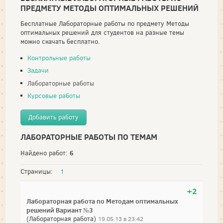
ПРЕДМЕТУ МЕТОДЫ ОПТИМАЛЬНЫХ РЕШЕНИЙ
Бесплатные Лабораторные работы по предмету Методы
оптимальных решений для студентов на разные темы
можно скачать бесплатно.
Контрольные работы
Задачи
Лабораторные работы
Курсовые работы
Добавить работу
ЛАБОРАТОРНЫЕ РАБОТЫ ПО ТЕМАМ
6
Найдено работ:
Страницы:
1
+2
Лабораторная работа по Методам оптимальных
решений Вариант №3
(Лабораторная работа)
19.05.13 в 23:42