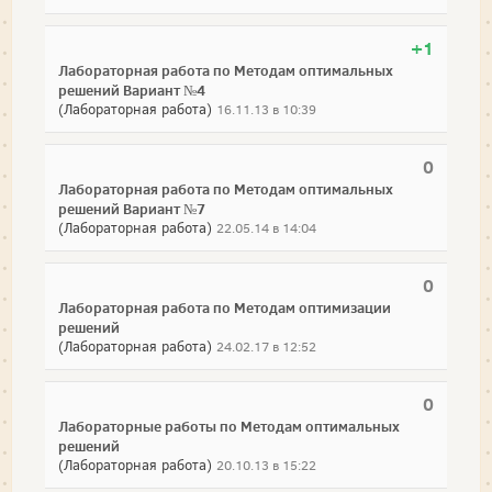
+1
Лабораторная работа по Методам оптимальных
решений Вариант №4
(Лабораторная работа)
16.11.13 в 10:39
0
Лабораторная работа по Методам оптимальных
решений Вариант №7
(Лабораторная работа)
22.05.14 в 14:04
0
Лабораторная работа по Методам оптимизации
решений
(Лабораторная работа)
24.02.17 в 12:52
0
Лабораторные работы по Методам оптимальных
решений
(Лабораторная работа)
20.10.13 в 15:22