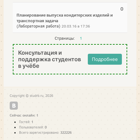
0
Планирование выпуска кондитерских изделий и
транспортная задача
(Лабораторная работа)
20.03.16 в 17:36
Страницы:
1
Консультация и
поддержка студентов
Подробнее
в учёбе
Copyright © studrb.ru, 2026
Сейчас онлайн: 1
1
Гостей:
0
Пользователей:
322226
Всего зарегистрировано: