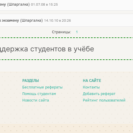
ену
(Шпаргалка)
01.07.08 в 15:25
к экзамену
(Шпаргалка)
14.10.10 в 20:26
Страницы:
1
ддержка студентов в учёбе
РАЗДЕЛЫ
НА САЙТЕ
Бесплатные рефераты
Контакты
Помощь студентам
Добавить реферат
Новости сайта
Рейтинг пользователей