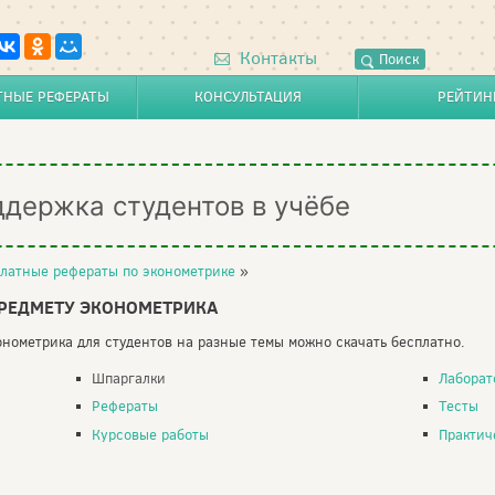
Контакты
Поиск
ТНЫЕ РЕФЕРАТЫ
КОНСУЛЬТАЦИЯ
РЕЙТИН
ддержка студентов в учёбе
латные рефераты по эконометрике
»
ПРЕДМЕТУ ЭКОНОМЕТРИКА
нометрика для студентов на разные темы можно скачать бесплатно.
Шпаргалки
Лаборат
Рефераты
Тесты
Курсовые работы
Практич