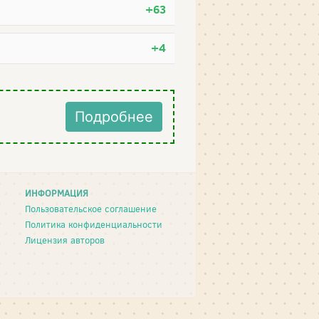
+63
+4
Подробнее
ИНФОРМАЦИЯ
Пользовательское соглашение
Политика конфиденциальности
Лицензия авторов