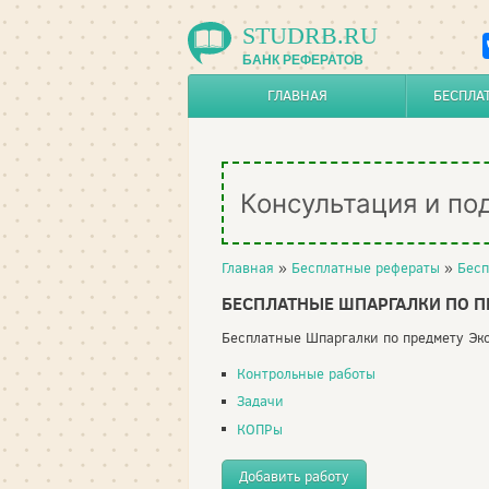
STUDRB.RU
БАНК РЕФЕРАТОВ
ГЛАВНАЯ
БЕСПЛА
Консультация и по
Главная
»
Бесплатные рефераты
»
Бесп
БЕСПЛАТНЫЕ ШПАРГАЛКИ ПО 
Бесплатные Шпаргалки по предмету Эко
Контрольные работы
Задачи
КОПРы
Добавить работу