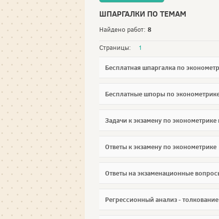
ШПАРГАЛКИ ПО ТЕМАМ
8
Найдено работ:
Страницы:
1
Бесплатная шпаргалка по эконометр
Бесплатные шпоры по эконометрике 
Задачи к экзамену по эконометрике 
Ответы к экзамену по эконометрике
Ответы на экзаменационные вопрос
Регрессионный анализ - толкование