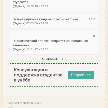
студентов
(Задача)
16.05.18 в 18:22
+12
Экзаменационная задача по эконометрике
(Задача)
07.03.09 в 23:08
0
Экономический объект - закрытая национальная
экономика
(Задача)
23.01.17 в 23:50
Страницы:
1
Консультация и
поддержка студентов
Подробнее
в учёбе
Copyright © studrb.ru, 2026