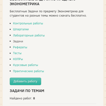
ЭКОНОМЕТРИКА
Бесплатные Задачи по предмету Эконометрика для
студентов на разные темы можно скачать бесплатно.
Контрольные работы
Шпаргалки
Лабораторные работы
Задачи
Рефераты
Тесты
КОПРы
Курсовые работы
Практические работы
Добавить работу
ЗАДАЧИ ПО ТЕМАМ
8
Найдено работ: