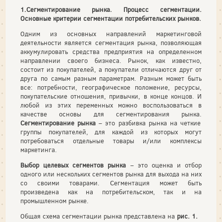
1.Сегментирование рынка. Процесс сегментации.
Основные критерии сегментации потребительских рынков.
Одним из основных направлений маркетинговой
деятельности является сегментация рынка, позволяющая
аккумулировать средства предприятия на определенном
направлении своего бизнеса. Рынок, как известно,
состоит из покупателей, а покупатели отличаются друг от
друга по самым разным параметрам. Разным может быть
все: потребности, географическое положение, ресурсы,
покупательские отношения, привычки, в конце концов. И
любой из этих переменных можно воспользоваться в
качестве основы для сегментирования рынка.
Сегментирование рынка
– это разбивка рынка на четкие
группы покупателей, для каждой из которых могут
потребоваться отдельные товары и/или комплексы
маркетинга.
Выбор целевых сегментов рынка
– это оценка и отбор
одного или нескольких сегментов рынка для выхода на них
со своими товарами. Сегментация может быть
произведена как на потребительском, так и на
промышленном рынке.
Общая схема сегментации рынка представлена на
рис. 1.