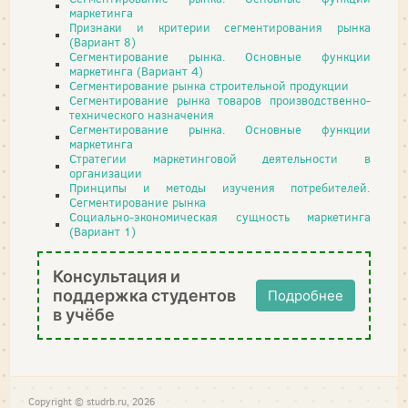
маркетинга
Признаки и критерии сегментирования рынка
(Вариант 8)
Сегментирование рынка. Основные функции
маркетинга (Вариант 4)
Сегментирование рынка строительной продукции
Сегментирование рынка товаров производственно-
технического назначения
Сегментирование рынка. Основные функции
маркетинга
Стратегии маркетинговой деятельности в
организации
Принципы и методы изучения потребителей.
Сегментирование рынка
Социально-экономическая сущность маркетинга
(Вариант 1)
Консультация и
поддержка студентов
Подробнее
в учёбе
Copyright © studrb.ru, 2026