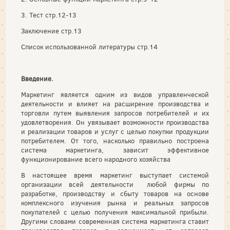
3. Тест стр.12-13
Заключение стр.13
Список использованной литературы стр.14
Введение.
Маркетинг является одним из видов управленческой
деятельности и влияет на расширение производства и
торговли путем выявления запросов потребителей и их
удовлетворения. Он увязывает возможности производства
и реализации товаров и услуг с целью покупки продукции
потребителем. От того, насколько правильно построена
система маркетинга, зависит эффективное
функционирование всего народного хозяйства
В настоящее время маркетинг выступает системой
организации всей деятельности любой фирмы по
разработке, производству и сбыту товаров на основе
комплексного изучения рынка и реальных запросов
покупателей с целью получения максимальной прибыли.
Другими словами современная система маркетинга ставит