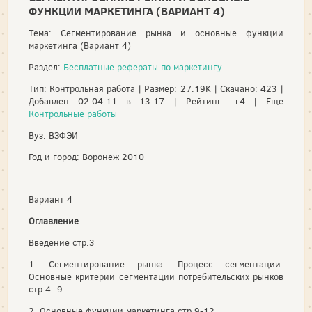
ФУНКЦИИ МАРКЕТИНГА (ВАРИАНТ 4)
Тема: Сегментирование рынка и основные функции
маркетинга (Вариант 4)
Раздел:
Бесплатные рефераты по маркетингу
Тип: Контрольная работа | Размер: 27.19K | Скачано: 423 |
Добавлен 02.04.11 в 13:17 | Рейтинг: +4 | Еще
Контрольные работы
Вуз: ВЗФЭИ
Год и город: Воронеж 2010
Вариант 4
Оглавление
Введение стр.3
1. Сегментирование рынка. Процесс сегментации.
Основные критерии сегментации потребительских рынков
стр.4 -9
2. Основные функции маркетинга стр.9-12