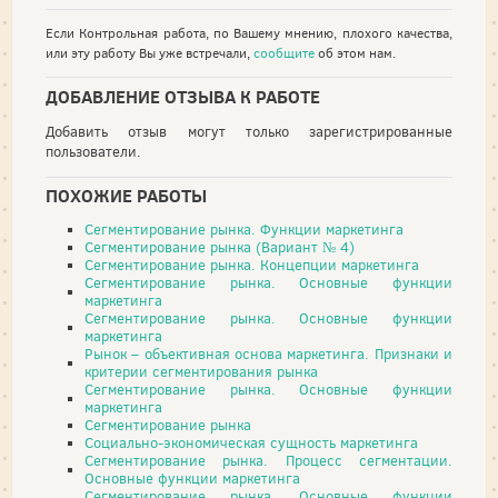
Если Контрольная работа, по Вашему мнению, плохого качества,
или эту работу Вы уже встречали,
сообщите
об этом нам.
ДОБАВЛЕНИЕ ОТЗЫВА К РАБОТЕ
Добавить отзыв могут только зарегистрированные
пользователи.
ПОХОЖИЕ РАБОТЫ
Сегментирование рынка. Функции маркетинга
Сегментирование рынка (Вариант № 4)
Сегментирование рынка. Концепции маркетинга
Сегментирование рынка. Основные функции
маркетинга
Сегментирование рынка. Основные функции
маркетинга
Рынок – объективная основа маркетинга. Признаки и
критерии сегментирования рынка
Сегментирование рынка. Основные функции
маркетинга
Сегментирование рынка
Социально-экономическая сущность маркетинга
Сегментирование рынка. Процесс сегментации.
Основные функции маркетинга
Сегментирование рынка. Основные функции