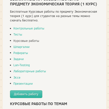
ПРЕДМЕТУ ЭКОНОМИЧЕСКАЯ ТЕОРИЯ (1 КУРС)
Бесплатные Курсовые работы по предмету Экономическая
теория (1 курс) для студентов на разные темы можно
скачать бесплатно.
Контрольные работы
Тесты
Курсовые работы
Шпаргалки
Рефераты
Задачи
Lan-Testing
Лабораторные работы
Эссе
Презентации
Добавить работу
КУРСОВЫЕ РАБОТЫ ПО ТЕМАМ