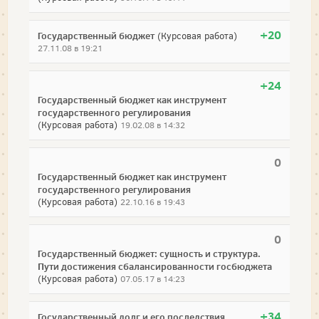
+20
Государственный бюджет
(Курсовая работа)
27.11.08 в 19:21
+24
Государственный бюджет как инструмент
государственного регулирования
(Курсовая работа)
19.02.08 в 14:32
0
Государственный бюджет как инструмент
государственного регулирования
(Курсовая работа)
22.10.16 в 19:43
0
Государственный бюджет: сущность и структура.
Пути достижения сбалансированности госбюджета
(Курсовая работа)
07.05.17 в 14:23
+34
Государственный долг и его последствия