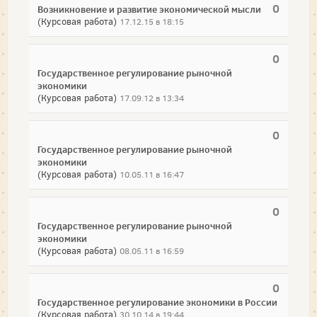
0
Возникновение и развитие экономической мысли
(Курсовая работа)
17.12.15 в 18:15
0
Государственное регулирование рыночной
экономики
(Курсовая работа)
17.09.12 в 13:34
0
Государственное регулирование рыночной
экономики
(Курсовая работа)
10.05.11 в 16:47
0
Государственное регулирование рыночной
экономики
(Курсовая работа)
08.05.11 в 16:59
0
Государственное регулирование экономики в России
(Курсовая работа)
30.10.14 в 19:44