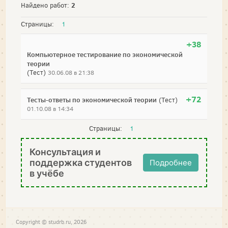
2
Найдено работ:
Страницы:
1
+38
Компьютерное тестирование по экономической
теории
(Тест)
30.06.08 в 21:38
+72
Тесты-ответы по экономической теории
(Тест)
01.10.08 в 14:34
Страницы:
1
Консультация и
поддержка студентов
Подробнее
в учёбе
Copyright © studrb.ru, 2026