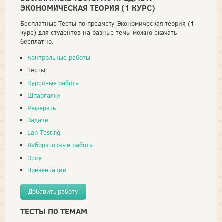
ЭКОНОМИЧЕСКАЯ ТЕОРИЯ (1 КУРС)
Бесплатные Тесты по предмету Экономическая теория (1
курс) для студентов на разные темы можно скачать
бесплатно.
Контрольные работы
Тесты
Курсовые работы
Шпаргалки
Рефераты
Задачи
Lan-Testing
Лабораторные работы
Эссе
Презентации
Добавить работу
ТЕСТЫ ПО ТЕМАМ