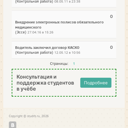
(Контрольная работа)
08.05.11 в 23:38
0
Внедрение электронных полисов обязательного
медицинского
(Эссе)
27.04.16 в 15:26
0
Водитель заключил договор КАСКО
(Контрольная работа)
12.05.12 в 10:56
Страницы:
1
Консультация и
поддержка студентов
Подробнее
в учёбе
Copyright © studrb.ru, 2026