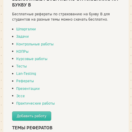
БУКВУ В
Бесплатные рефераты по страхованию на букву В для
студентов на разные темы можно скачать бесплатно.
Шпаргалки
Задачи
Контрольные работы
КОПРы
Курсовые работы
Тесты
Lan-Testing
Рефераты
Презентации
Эссе
Практические работы
Добавить работу
ТЕМЫ РЕФЕРАТОВ