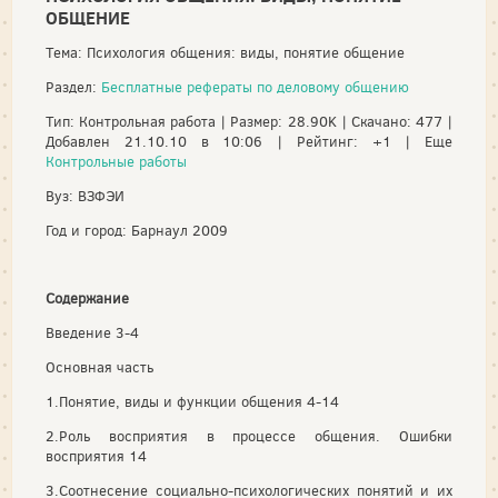
ОБЩЕНИЕ
Тема: Психология общения: виды, понятие общение
Раздел:
Бесплатные рефераты по деловому общению
Тип: Контрольная работа | Размер: 28.90K | Скачано: 477 |
Добавлен 21.10.10 в 10:06 | Рейтинг: +1 | Еще
Контрольные работы
Вуз: ВЗФЭИ
Год и город: Барнаул 2009
Содержание
Введение 3-4
Основная часть
1.Понятие, виды и функции общения 4-14
2.Роль восприятия в процессе общения. Ошибки
восприятия 14
3.Соотнесение социально-психологических понятий и их