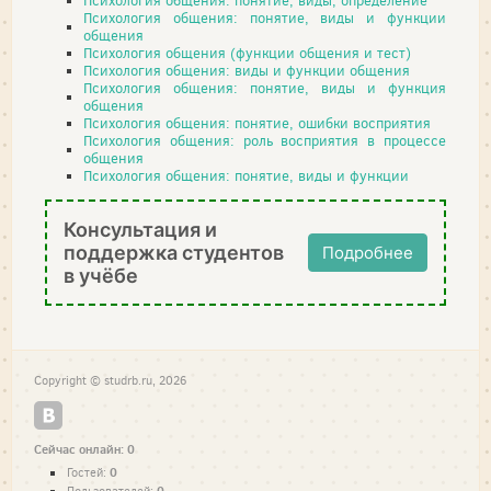
Психология общения: понятие, виды, определение
Психология общения: понятие, виды и функции
общения
Психология общения (функции общения и тест)
Психология общения: виды и функции общения
Психология общения: понятие, виды и функция
общения
Психология общения: понятие, ошибки восприятия
Психология общения: роль восприятия в процессе
общения
Психология общения: понятие, виды и функции
Консультация и
поддержка студентов
Подробнее
в учёбе
Copyright © studrb.ru, 2026
Сейчас онлайн: 0
0
Гостей: