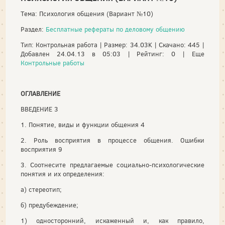
Тема: Психология общения (Вариант №10)
Раздел:
Бесплатные рефераты по деловому общению
Тип: Контрольная работа | Размер: 34.03K | Скачано: 445 |
Добавлен 24.04.13 в 05:03 | Рейтинг: 0 | Еще
Контрольные работы
ОГЛАВЛЕНИЕ
ВВЕДЕНИЕ 3
1. Понятие, виды и функции общения 4
2. Роль восприятия в процессе общения. Ошибки
восприятия 9
3. Соотнесите предлагаемые социально-психологические
понятия и их определения:
а) стереотип;
б) предубеждение;
1) односторонний, искаженный и, как правило,