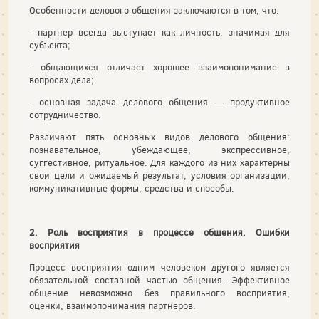
Особенности делового общения заключаются в том, что:
- партнер всегда выступает как личность, значимая для
субъекта;
- общающихся отличает хорошее взаимопонимание в
вопросах дела;
- основная задача делового общения — продуктивное
сотрудничество.
Различают пять основных видов делового общения:
познавательное, убеждающее, экспрессивное,
суггестивное, ритуальное. Для каждого из них характерны
свои цели и ожидаемый результат, условия организации,
коммуникативные формы, средства и способы.
2. Роль восприятия в процессе общения. Ошибки
восприятия
Процесс восприятия одним человеком другого является
обязательной составной частью общения. Эффективное
общение невозможно без правильного восприятия,
оценки, взаимопонимания партнеров.