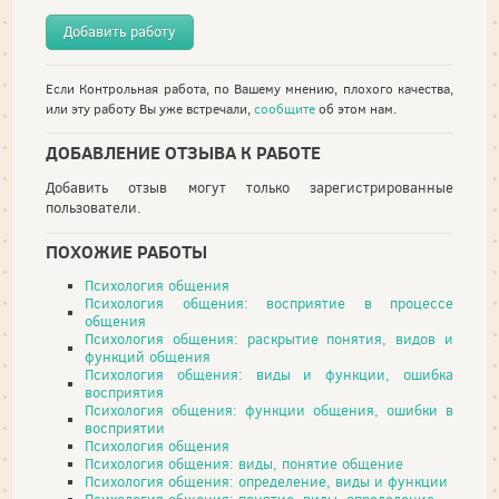
Добавить работу
Если Контрольная работа, по Вашему мнению, плохого качества,
или эту работу Вы уже встречали,
сообщите
об этом нам.
ДОБАВЛЕНИЕ ОТЗЫВА К РАБОТЕ
Добавить отзыв могут только зарегистрированные
пользователи.
ПОХОЖИЕ РАБОТЫ
Психология общения
Психология общения: восприятие в процессе
общения
Психология общения: раскрытие понятия, видов и
функций общения
Психология общения: виды и функции, ошибка
восприятия
Психология общения: функции общения, ошибки в
восприятии
Психология общения
Психология общения: виды, понятие общение
Психология общения: определение, виды и функции