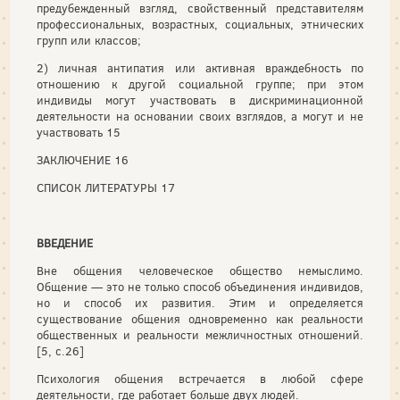
предубежденный взгляд, свойственный представителям
профессиональных, возрастных, социальных, этнических
групп или классов;
2) личная антипатия или активная враждебность по
отношению к другой социальной группе; при этом
индивиды могут участвовать в дискриминационной
деятельности на основании своих взглядов, а могут и не
участвовать 15
ЗАКЛЮЧЕНИЕ 16
СПИСОК ЛИТЕРАТУРЫ 17
ВВЕДЕНИЕ
Вне общения человеческое общество немыслимо.
Общение — это не только способ объединения индивидов,
но и способ их развития. Этим и определяется
существование общения одновременно как реальности
общественных и реальности межличностных отношений.
[5, с.26]
Психология общения встречается в любой сфере
деятельности, где работает больше двух людей.