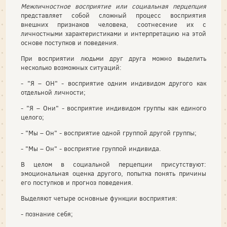
Межличностное восприятие или социальная перцепция
представляет собой сложный процесс восприятия
внешних признаков человека, соотнесение их с
личностными характеристиками и интерпретацию на этой
основе поступков и поведения.
При восприятии людьми друг друга можно выделить
несколько возможных ситуаций:
- "Я – ОН" - восприятие одним индивидом другого как
отдельной личности;
- "Я – Они" - восприятие индивидом группы как единого
целого;
- "Мы – Он" - восприятие одной группой другой группы;
- "Мы – Он" - восприятие группой индивида.
В целом в социальной перцепции присутствуют:
эмоциональная оценка другого, попытка понять причины
его поступков и прогноз поведения.
Выделяют четыре основные функции восприятия:
- познание себя;