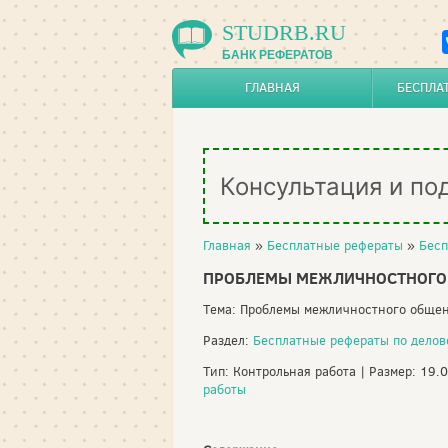
STUDRB.RU
БАНК РЕФЕРАТОВ
ГЛАВНАЯ
БЕСПЛА
Консультация и по
Главная
»
Бесплатные рефераты
»
Бесп
ПРОБЛЕМЫ МЕЖЛИЧНОСТНОГО О
Тема: Проблемы межличностного общен
Раздел:
Бесплатные рефераты по дело
Тип: Контрольная работа | Размер: 19.
работы