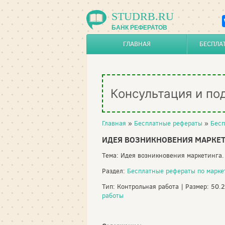
STUDRB.RU
БАНК РЕФЕРАТОВ
ГЛАВНАЯ
БЕСПЛА
Консультация и по
Главная
»
Бесплатные рефераты
»
Бесп
ИДЕЯ ВОЗНИКНОВЕНИЯ МАРКЕТ
Тема: Идея возникновения маркетинга
Раздел:
Бесплатные рефераты по марке
Тип: Контрольная работа | Размер: 50.
работы