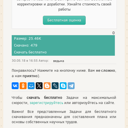
корректировки и доработки. Узнайте стоимость своей
работы
Бесплатная оценка
0
Размер: 25.46K
Скачано: 479
Скачать бесплатно
30.05.18 в 16:55 Автор:
ведьма
не сложно
Понравилось? Нажмите на кнопочку ниже. Вам
,
приятно
а нам
).
Чтобы
скачать бесплатно
Задачи на максимальной
скорости,
зарегистрируйтесь
или авторизуйтесь на сайте.
Важно! Все представленные Задачи для бесплатного
скачивания предназначены для составления плана или
основы собственных научных трудов.