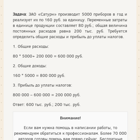
Задача
: ЗАО «Сатурн» производит 5000 приборов в год и
реализует их по 160 руб. за единицу. Переменные затраты
в единице продукции составляет 80 руб.; общая величина
постоянных расходов равна 200 тыс. руб. Требуется
определить общие расходы и прибыль до уплаты налогов.
1. Общие расходы:
80 * 5000+ 200 000 = 600 000 руб.
2. Общие доходы:
160 * 5000 = 800 000 руб.
3. Прибыль до уплаты налогов:
800 000 – 600 000 = 200 000 руб.
Ответ: 600 тыс. руб.; 200 тыс. руб.
Внимание!
Если вам нужна помощь в написании работы, то
рекомендуем обратиться к профессионалам. Более 70 000
авторов готовы помочь вам прямо сейчас. Бесплатные