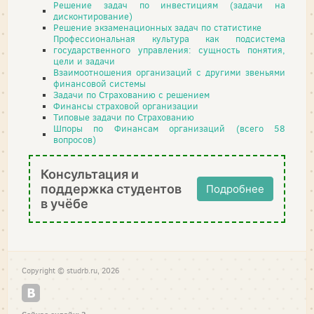
Решение задач по инвестициям (задачи на
дисконтирование)
Решение экзаменационных задач по статистике
Профессиональная культура как подсистема
государственного управления: сущность понятия,
цели и задачи
Взаимоотношения организаций с другими звеньями
финансовой системы
Задачи по Страхованию с решением
Финансы страховой организации
Типовые задачи по Страхованию
Шпоры по Финансам организаций (всего 58
вопросов)
Консультация и
поддержка студентов
Подробнее
в учёбе
Copyright © studrb.ru, 2026