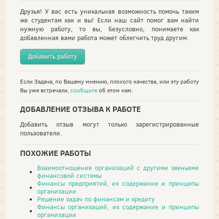
Друзья! У вас есть уникальная возможность помочь таким
же студентам как и вы! Если наш сайт помог вам найти
нужную работу, то вы, безусловно, понимаете как
добавленная вами работа может облегчить труд другим.
Добавить работу
Если Задача, по Вашему мнению, плохого качества, или эту работу
Вы уже встречали,
сообщите
об этом нам.
ДОБАВЛЕНИЕ ОТЗЫВА К РАБОТЕ
Добавить отзыв могут только зарегистрированные
пользователи.
ПОХОЖИЕ РАБОТЫ
Взаимоотношения организаций с другими звеньями
финансовой системы
Финансы предприятий, их содержание и принципы
организации
Решение задач по финансам и кредиту
Финансы организаций, их содержание и принципы
организации