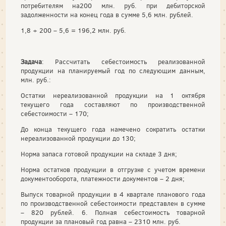
потребителям на200 млн. руб. при дебиторской
задолженности на конец года в сумме 5,6 млн. рублей.
1,8 + 200 – 5,6 = 196,2 млн. руб.
Задача
: Рассчитать себестоимость реализованной
продукции на планируемый год по следующим данным,
млн. руб.:
Остатки нереализованной продукции на 1 октября
текущего года составляют по производственной
себестоимости – 170;
До конца текущего года намечено сократить остатки
нереализованной продукции до 130;
Норма запаса готовой продукции на складе 3 дня;
Норма остатков продукции в отгрузке с учетом времени
документооборота, платежности документов – 2 дня;
Выпуск товарной продукции в 4 квартале планового года
по производственной себестоимости представлен в сумме
– 820 рублей. 6. Полная себестоимость товарной
продукции за плановый год равна – 2310 млн. руб.