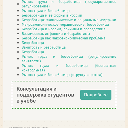
Рынок труда и безработица (государственное
регулирование)
Рынок труда и безработица
Безработица и ее формы в России
Безработица: экономические и социальные издержки
Макроэкономическое неравновесие: безработица
Безработица в России, причины и последствия
Взаимосвязь инфляции и безработицы
Безработица как макроэкономическая проблема
Безработица
Занятость и безработица
Безработица
Рынок труда и безработица (регулирование
занятости)
Рынок труда и безработица (бесплатная
контрольная)
Рынок труда и безработица (структура рынка)
Консультация и
поддержка студентов
Подробнее
в учёбе