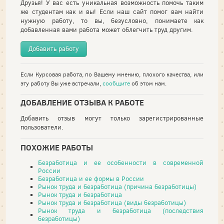
Друзья! У вас есть уникальная возможность помочь таким
же студентам как и вы! Если наш сайт помог вам найти
нужную работу, то вы, безусловно, понимаете как
добавленная вами работа может облегчить труд другим.
Добавить работу
Если Курсовая работа, по Вашему мнению, плохого качества, или
эту работу Вы уже встречали,
сообщите
об этом нам.
ДОБАВЛЕНИЕ ОТЗЫВА К РАБОТЕ
Добавить отзыв могут только зарегистрированные
пользователи.
ПОХОЖИЕ РАБОТЫ
Безработица и ее особенности в современной
России
Безработица и ее формы в России
Рынок труда и безработица (причина безработицы)
Рынок труда и безработица
Рынок труда и безработица (виды безработицы)
Рынок труда и безработица (последствия
безработицы)