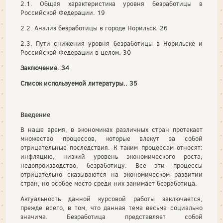
2.1. Общая характеристика уровня безработицы в
Российской Федерации. 19
2.2. Анализ безработицы в городе Норильск. 26
2.3. Пути снижения уровня безработицы в Норильске и
Российской Федерации в целом. 30
Заключение. 34
Список используемой литературы.. 35
Введение
В наше время, в экономиках различных стран протекает
множество процессов, которые влекут за собой
отрицательные последствия. К таким процессам относят:
инфляцию, низкий уровень экономического роста,
недопроизводство, безработицу. Все эти процессы
отрицательно сказываются на экономическом развитии
стран, но особое место среди них занимает безработица.
Актуальность данной курсовой работы заключается,
прежде всего, в том, что данная тема весьма социально
значима. Безработица представляет собой