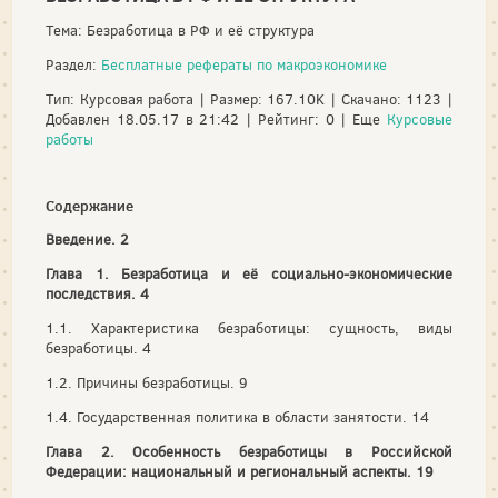
Тема: Безработица в РФ и её структура
Раздел:
Бесплатные рефераты по макроэкономике
Тип: Курсовая работа | Размер: 167.10K | Скачано: 1123 |
Добавлен 18.05.17 в 21:42 | Рейтинг: 0 | Еще
Курсовые
работы
Содержание
Введение. 2
Глава 1. Безработица и её социально-экономические
последствия. 4
1.1. Характеристика безработицы: сущность, виды
безработицы. 4
1.2. Причины безработицы. 9
1.4. Государственная политика в области занятости. 14
Глава 2. Особенность безработицы в Российской
Федерации: национальный и региональный аспекты. 19