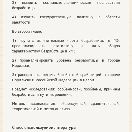
3) выявить социально-экономические последствия
безработицы;
4) изучить государственную политику в области
занятости.
Во второй главе:
1) изучить отличительные черты безработицы в РФ,
проанализировать статистику и дать общую
характеристику безработице в РФ;
2) проанализировать уровень безработицы в городе
Норильск;
3) рассмотреть методы борьбы с безработицей в городе
Норильске и Российской Федерации в целом.
Предмет исследования: особенности, проблемы, причины
безработицы и пути их решения.
Методы исследования: общенаучный, сравнительный,
теоретический и метод анализа.
Список используемой литературы