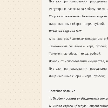
Платежи при пользовании природными 
Регулярные платежи за добычу полезн
Сбор за пользование объектами водных 
Лицензионные сборы – млрд. рублей;
Ответ на задание №2:
К неналоговый доходам федерального 
Таможенные пошлины – млрд. рублей;
Таможенные сборы – млрд. рублей;
Доходы от использования имущества, н
Платежи при пользовании природными 
Лицензионные сборы – млрд. рублей;
Тестовое задание
1. Особенностями внебюджетных фондо
А. имеют строго целевую направленно