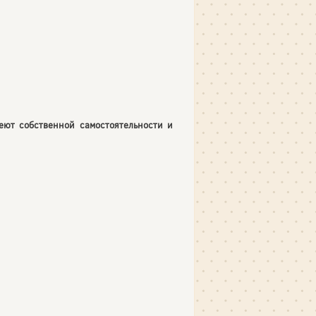
еют собственной самостоятельности и