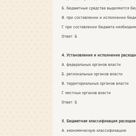
Б. бюджетные средства выделяются бю
В. при составлении и исполнении бюд
Г. при составлении бюджета необходим
Ответ: Б
4. Установление и исполнение расходн
А. федеральных органов власти
Б. региональных органов власти
В. территориальных органов власти
Г. местных органов власти
Ответ: Б
5. Бюджетная классификация расходов
А. экономическую классификацию