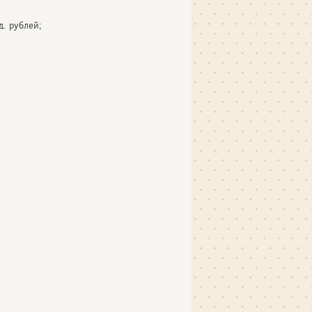
. рублей;