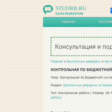
STUDRB.RU
БАНК РЕФЕРАТОВ
ГЛАВНАЯ
БЕСПЛА
Консультация и по
Главная
»
Бесплатные рефераты
»
Бесп
КОНТРОЛЬНАЯ ПО БЮДЖЕТНОЙ
Тема: Контрольная по Бюджетной сист
Раздел:
Бесплатные рефераты по Бюдж
Тип: Контрольная работа | Размер: 26.
работы