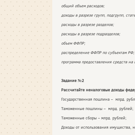
общий объем расходов;
доходы в разрезе групп, подгрупп, стат
расходы в разрезе разделов;
расходы в разрезе подразделов;
объем ФФПР;
распределение ФФПР по субъектам РФ;
программа предоставления средств на 
Задание №2
Рассчитайте неналоговые доходы феде
Государственная пошлина – млрд. рубл
Таможенные пошлины – млрд. рублей;
Таможенные сборы – млрд. рублей;
Доходы от использования имущества, н