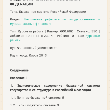
ФЕДЕРАЦИИ
Тема: Бюджетная система Российской Федерации
Раздел:
Бесплатные рефераты по государственным и
муниципальным финансам
Тип: Курсовая работа | Размер: 600.60K | Скачано: 550 |
Добавлен 19.11.13 в 23:14 | Рейтинг: 0 | Еще
Курсовые
работы
Вуз: Финансовый университет
Год и город: Киров 2013
Содержание
Введение 3
1. Экономическое содержание бюджетной системы
государства и ее структура в Российской Федерации
1.1. Понятие бюджетной системы 5
1.2. Типы бюджетной системы 9