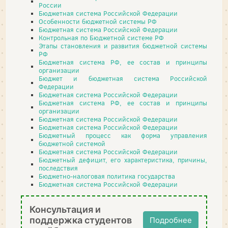
России
Бюджетная система Российской Федерации
Особенности бюджетной системы РФ
Бюджетная система Российской Федерации
Контрольная по Бюджетной системе РФ
Этапы становления и развития бюджетной системы
РФ
Бюджетная система РФ, ее состав и принципы
организации
Бюджет и бюджетная система Российской
Федерации
Бюджетная система Российской Федерации
Бюджетная система РФ, ее состав и принципы
организации
Бюджетная система Российской Федерации
Бюджетная система Российской Федерации
Бюджетный процесс как форма управления
бюджетной системой
Бюджетная система Российской Федерации
Бюджетный дефицит, его характеристика, причины,
последствия
Бюджетно-налоговая политика государства
Бюджетная система Российской Федерации
Консультация и
поддержка студентов
Подробнее