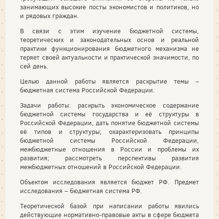
занимающих высокие посты экономистов и политиков, но
и рядовых граждан.
В связи с этим изучение бюджетной системы,
теоретических и законодательных основ и реальной
практики функционирования бюджетного механизма не
теряет своей актуальности и практической значимости, по
сей день.
Целью данной работы является раскрытие темы –
бюджетная система Российской Федерации.
Задачи работы: раскрыть экономическое содержание
бюджетной системы государства и её структуры в
Российской Федерации, дать понятие бюджетной системы
её типов и структуры; охарактеризовать принципы
бюджетной системы Российской Федерации,
межбюджетные отношения в России и проблемы их
развития; рассмотреть перспективы развития
межбюджетных отношений в Российской Федерации.
Объектом исследования является бюджет РФ. Предмет
исследования – бюджетная система РФ.
Теоретической базой при написании работы явились
действующие нормативно-правовые акты в сфере бюджета