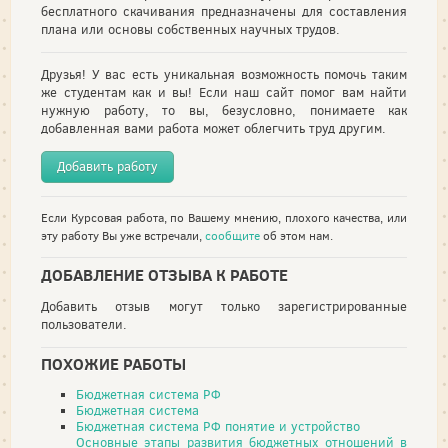
бесплатного скачивания предназначены для составления
плана или основы собственных научных трудов.
Друзья! У вас есть уникальная возможность помочь таким
же студентам как и вы! Если наш сайт помог вам найти
нужную работу, то вы, безусловно, понимаете как
добавленная вами работа может облегчить труд другим.
Добавить работу
Если Курсовая работа, по Вашему мнению, плохого качества, или
эту работу Вы уже встречали,
сообщите
об этом нам.
ДОБАВЛЕНИЕ ОТЗЫВА К РАБОТЕ
Добавить отзыв могут только зарегистрированные
пользователи.
ПОХОЖИЕ РАБОТЫ
Бюджетная система РФ
Бюджетная система
Бюджетная система РФ понятие и устройство
Основные этапы развития бюджетных отношений в