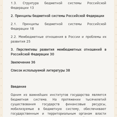
1.3. Структура бюджетной системы Российской
Федерации 13
2. Принципы бюджетной системы Российской Федерации
2.1. Принципы бюджетной системы Российской
Федерации 18
2.2. Межбюджетные отношения в России и проблемы их
развития 25
3. Перспективы развития межбюджетных отношений в
Российской Федерации 30
Заключение 36
Список используемой литературы 38
Введение
Одним из важнейших институтов государства является
бюджет­ная система. На протяжении тысячелетий
существования госу­дарств финансовые ресурсы,
мобилизуемые в бюджетную систе­му, обеспечивают
государственным и территориальным органам власти