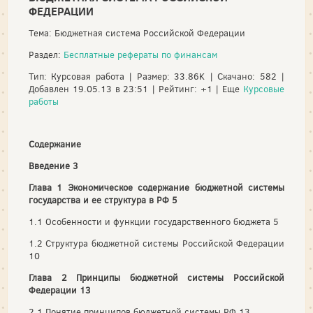
ФЕДЕРАЦИИ
Тема: Бюджетная система Российской Федерации
Раздел:
Бесплатные рефераты по финансам
Тип: Курсовая работа | Размер: 33.86K | Скачано: 582 |
Добавлен 19.05.13 в 23:51 | Рейтинг: +1 | Еще
Курсовые
работы
Содержание
Введение 3
Глава 1 Экономическое содержание бюджетной системы
государства и ее структура в РФ 5
1.1 Особенности и функции государственного бюджета 5
1.2 Структура бюджетной системы Российской Федерации
10
Глава 2 Принципы бюджетной системы Российской
Федерации 13
2.1 Понятие принципов бюджетной системы РФ 13