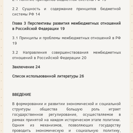
2.2 Сущность и содержание принципов бюджетной
системы РФ 14
Глава 3 Перспективы развития межбюджетных отношений
в Российской Федерации 19
3.1 Принципы и проблемы межбюджетных отношений в РФ
19
3.2 Направления совершенствования межбюджетных
отношений в Российской Федерации 20
Заключение 24
Список использованной литературы 26
ВВЕДЕНИЕ
В формировании и развитии экономической и социальной
структуры общества большую роль играет
государственное регулирование, осуществляемое в
рамках принятой на каждом историческом этапе политики.
Одним из механизмов, позволяющих государству
проводить экономическую и социальную политику,