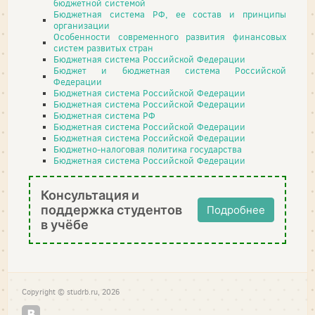
бюджетной системой
Бюджетная система РФ, ее состав и принципы
организации
Особенности современного развития финансовых
систем развитых стран
Бюджетная система Российской Федерации
Бюджет и бюджетная система Российской
Федерации
Бюджетная система Российской Федерации
Бюджетная система Российской Федерации
Бюджетная система РФ
Бюджетная система Российской Федерации
Бюджетная система Российской Федерации
Бюджетно-налоговая политика государства
Бюджетная система Российской Федерации
Консультация и
поддержка студентов
Подробнее
в учёбе
Copyright © studrb.ru, 2026