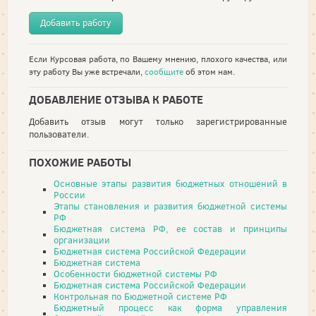
Добавить работу
Если Курсовая работа, по Вашему мнению, плохого качества, или
эту работу Вы уже встречали,
сообщите
об этом нам.
ДОБАВЛЕНИЕ ОТЗЫВА К РАБОТЕ
Добавить отзыв могут только зарегистрированные
пользователи.
ПОХОЖИЕ РАБОТЫ
Основные этапы развития бюджетных отношений в
России
Этапы становления и развития бюджетной системы
РФ
Бюджетная система РФ, ее состав и принципы
организации
Бюджетная система Российской Федерации
Бюджетная система
Особенности бюджетной системы РФ
Бюджетная система Российской Федерации
Контрольная по Бюджетной системе РФ
Бюджетный процесс как форма управления