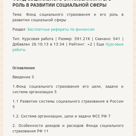
РОЛЬ В РАЗВИТИИ СОЦИАЛЬНОЙ СФЕРЫ
Тема: Фонд социального страхования и его роль в
развитии социальной сферы
Раздел:
Бесплатные рефераты по финансам
Тип: Курсовая работа | Размер: 591.21K | Скачано: 541 |
Добавлен 26.10.13 в 13:34 | Рейтинг: +2 | Еще
Курсовые
работы
Оглавление
Введение 3
1.Фонд социального страхования его цели, задачи и
система организации 5
1.1 Развитие системы социального страхования в России
5
1.2. Система организации, цели и задачи ФСС РФ 7
2. Особенности доходов и расходов Фонда социального
страхования РФ 11