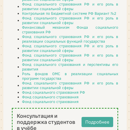
Фонд социального страхования РФ и его роль в
развитии социальной сферы
Контрольная по Бюджетной системе РФ Вариант №2
Фонд социального страхования РФ и его роль в
развитии социальной сферы
Финансовый механизм Фонда социального
страхования РФ
Фонд социального страхования РФ и его роль в
реализации социальных функций государства
Фонд социального страхования РФ и его роль в
развитии социальной сферы
Фонд социального страхования РФ и его роль в
развитии социальной сферы
Фонд социального страхования и перспективы его
развития
Роль фондов ОМС в реализации социальных
программ государства
Фонд социального страхования РФ и его роль в
развитии социальной сферы
Фонд социального страхования РФ
Фонд социального страхования
Фонд социального страхования
Консультация и
поддержка студентов
Подробнее
в учёбе