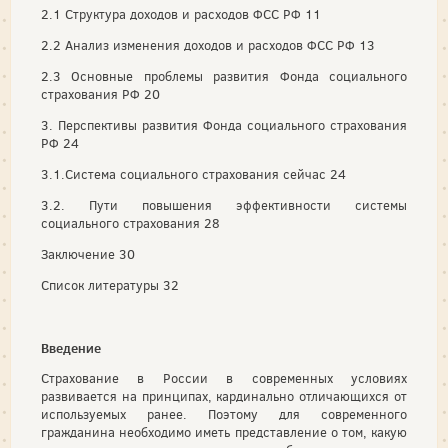
2.1 Структура доходов и расходов ФСС РФ 11
2.2 Анализ изменения доходов и расходов ФСС РФ 13
2.3 Основные проблемы развития Фонда социального
страхования РФ 20
3. Перспективы развития Фонда социального страхования
РФ 24
3.1.Система социального страхования сейчас 24
3.2. Пути повышения эффективности системы
социального страхования 28
Заключение 30
Список литературы 32
Введение
Страхование в России в современных условиях
развивается на принципах, кардинально отличающихся от
используемых ранее. Поэтому для современного
гражданина необходимо иметь представление о том, какую