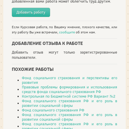
добавленная вами работа может облегчить труд другим.
Добавить работу
Если Курсовая работа, по Вашему мнению, плохого качества, или
эту работу Вы уже встречали,
сообщите
об этом нам.
ДОБАВЛЕНИЕ ОТЗЫВА К РАБОТЕ
Добавить отзыв могут только зарегистрированные
пользователи.
ПОХОЖИЕ РАБОТЫ
Фонд социального страхования и перспективы его
развития
Правовые проблемы формирования и использования
средств фонда социального страхования РФ
Контрольная по Бюджетной системе РФ Вариант №2
Фонд социального страхования РФ и его роль в
развитии социальной сферы
Фонд социального страхования РФ
Фонд социального страхования РФ и его роль в
развитии социальной сферы
Фонд социального страхования РФ и его роль в
развитии социальной сферы