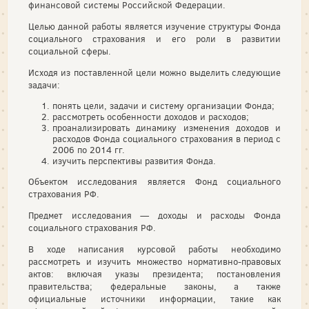
финансовой системы Российской Федерации.
Целью данной работы является изучение структуры Фонда
социального страхования и его роли в развитии
социальной сферы.
Исходя из поставленной цели можно выделить следующие
задачи:
понять цели, задачи и систему организации Фонда;
рассмотреть особенности доходов и расходов;
проанализировать динамику изменения доходов и
расходов Фонда социального страхования в период с
2006 по 2014 гг.
изучить перспективы развития Фонда.
Объектом исследования является Фонд социального
страхования РФ.
Предмет исследования — доходы и расходы Фонда
социального страхования РФ.
В ходе написания курсовой работы необходимо
рассмотреть и изучить множество нормативно-правовых
актов: включая указы президента; постановления
правительства; федеральные законы, а также
официальные источники информации, такие как