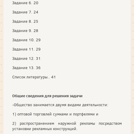
Задание 6. 20
Задание 7. 24
Задание 8. 25
Задание 9. 28
Задание 10. 29
Задание 11. 29
Задание 12. 31
Задание 13. 36
Список литературы.. 41
Общие сведения для решения задачи
-Общество занимается двумя видами деятельности:
1) оптовой торговлей сумками и портфелями и
2) распространением наружной рекламы посредством
установки рекламных конструкций.