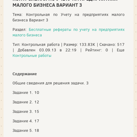
МАЛОГО БИЗНЕСА ВАРИАНТ 3
Тема: Контрольная по Учету на предприятиях малого
бизнеса Вариант 3
Раздел:
Бесплатные рефераты по учету на предприятиях
малого бизнеса
Тип: Контрольная работа | Размер: 133.83K | Скачано: 517
| Добавлен 03.09.13 в 22:19 | Рейтинг: 0 | Еще
Контрольные работы
Содержание
Общие сведения для решения задачи. 3
Задание 1. 10
Задание 2. 12
Задание 3. 15
Задание 4. 17
Задание 5. 18