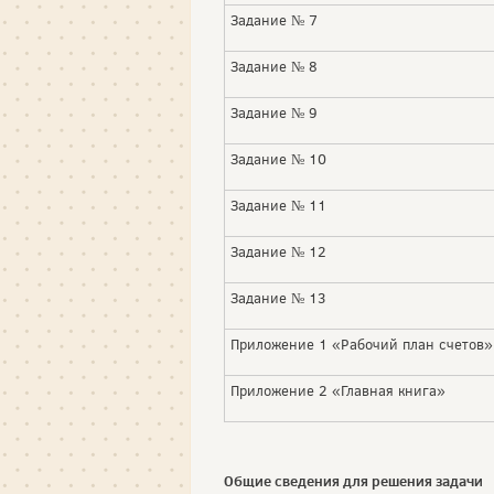
Задание № 7
Задание № 8
Задание № 9
Задание № 10
Задание № 11
Задание № 12
Задание № 13
Приложение 1 «Рабочий план счетов»
Приложение 2 «Главная книга»
Общие сведения для решения задачи