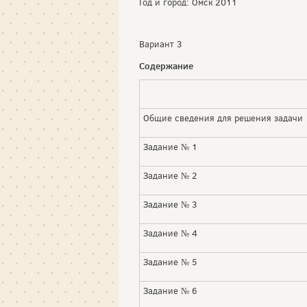
Год и город: Омск 2011
Вариант 3
Содержание
Общие сведения для решения задачи
Задание № 1
Задание № 2
Задание № 3
Задание № 4
Задание № 5
Задание № 6