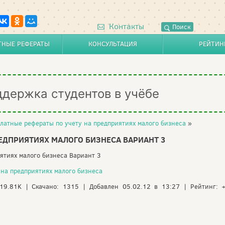
Контакты
Поиск
ТНЫЕ РЕФЕРАТЫ
КОНСУЛЬТАЦИЯ
РЕЙТИН
ддержка студентов в учёбе
латные рефераты по учету на предприятиях малого бизнеса
»
ЕДПРИЯТИЯХ МАЛОГО БИЗНЕСА ВАРИАНТ 3
иятиях малого бизнеса Вариант 3
 на предприятиях малого бизнеса
119.81K | Скачано: 1315 | Добавлен 05.02.12 в 13:27 | Рейтинг: 