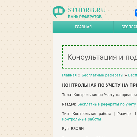
STUDRB.RU
БАНК РЕФЕРАТОВ
ГЛАВНАЯ
БЕСПЛА
Консультация и по
Главная
»
Бесплатные рефераты
»
Бесп
КОНТРОЛЬНАЯ ПО УЧЕТУ НА ПР
Тема: Контрольная по Учету на предпр
Раздел:
Бесплатные рефераты по учету
Тип: Контрольная работа | Размер: 
Контрольные работы
Вуз: ВЗФЭИ