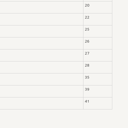
20
22
25
26
27
28
35
39
41