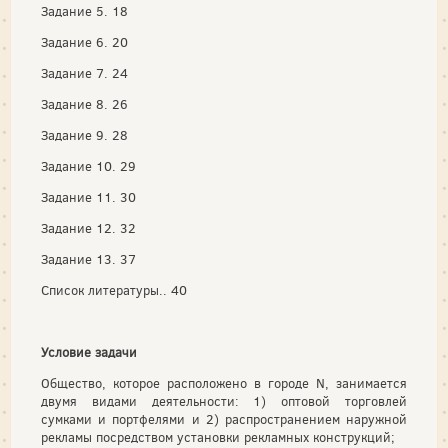
Задание 5. 18
Задание 6. 20
Задание 7. 24
Задание 8. 26
Задание 9. 28
Задание 10. 29
Задание 11. 30
Задание 12. 32
Задание 13. 37
Список литературы.. 40
Условие задачи
Общество, которое расположено в городе N, занимается
двумя видами деятельности: 1) оптовой торговлей
сумками и портфелями и 2) распространением наружной
рекламы посредством установки рекламных конструкций;