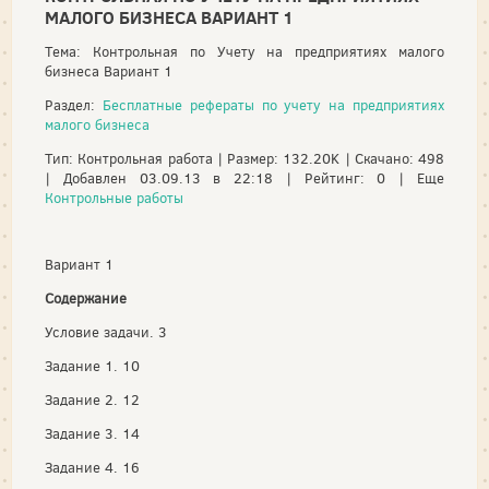
МАЛОГО БИЗНЕСА ВАРИАНТ 1
Тема: Контрольная по Учету на предприятиях малого
бизнеса Вариант 1
Раздел:
Бесплатные рефераты по учету на предприятиях
малого бизнеса
Тип: Контрольная работа | Размер: 132.20K | Скачано: 498
| Добавлен 03.09.13 в 22:18 | Рейтинг: 0 | Еще
Контрольные работы
Вариант 1
Содержание
Условие задачи. 3
Задание 1. 10
Задание 2. 12
Задание 3. 14
Задание 4. 16