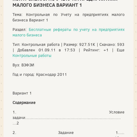
МАЛОГО БИЗНЕСА ВАРИАНТ 1
Тема: Контрольная по Учету на предприятиях малого
бизнеса Вариант 1
Раздел:
Бесплатные рефераты по учету на предприятиях
малого бизнеса
Тип: Контрольная работа | Размер: 927.51K | Скачано: 593
| Добавлен 01.09.11 в 17:53 | Рейтинг: +1 | Еще
Контрольные работы
Вуз: ВЗФЭИ
Год и город: Краснодар 2011
Вариант 1
Содержание
1. Условие
задачи………………………………………………………………
…2
2. Задание 1…..