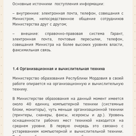
Основные источники поступления информации:
– внутренние: электронная почта, телефон, совещания с
Министром, непосредственное общение сотрудников
Министерства друг с другом;
– внешние: справочно-правовая система Гарант,
электронная почта, почтовые пересылки, телефон,
совещания Министра на более высоких уровнях власти,
факсимильная связь.
1.4 Организационная и вычислительная техника
Министерство образования Республики Мордовия в своей
работе опирается на организационную и вычислительную
технику.
В Министерстве образования на данный момент имеется
около 40 единиц компьютерной техники (системные
блоки, мониторы), чуть меньше организационной техники
(принтеры, сканеры, факсы, ксероксы и др.). Уровень
оснащенности рабочих мест техникой находится на
среднем уровне. В первую очередь это связано с
устареванием компьютерной и вычислительной техники.