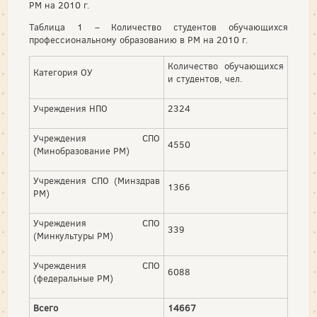
РМ на 2010 г.
Таблица 1 – Количество студентов обучающихся
профессиональному образованию в РМ на 2010 г.
Количество обучающихся
Категория ОУ
и студентов, чел.
Учреждения НПО
2324
Учреждения СПО
4550
(Минобразование РМ)
Учреждения СПО (Минздрав
1366
РМ)
Учреждения СПО
339
(Минкультуры РМ)
Учреждения СПО
6088
(федеральные РМ)
Всего
14667