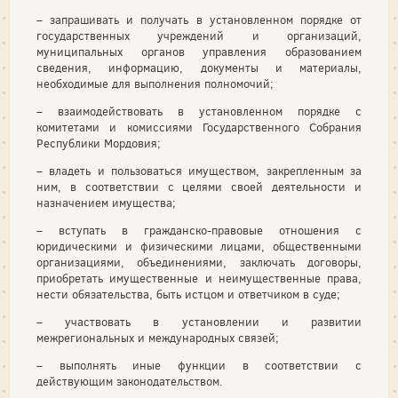
– запрашивать и получать в установленном порядке от
государственных учреждений и организаций,
муниципальных органов управления образованием
сведения, информацию, документы и материалы,
необходимые для выполнения полномочий;
– взаимодействовать в установленном порядке с
комитетами и комиссиями Государственного Собрания
Республики Мордовия;
– владеть и пользоваться имуществом, закрепленным за
ним, в соответствии с целями своей деятельности и
назначением имущества;
– вступать в гражданско-правовые отношения с
юридическими и физическими лицами, общественными
организациями, объединениями, заключать договоры,
приобретать имущественные и неимущественные права,
нести обязательства, быть истцом и ответчиком в суде;
– участвовать в установлении и развитии
межрегиональных и международных связей;
– выполнять иные функции в соответствии с
действующим законодательством.