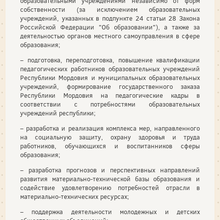
образовательными учреждениями независимо от форм
собственности (за исключением образовательных
учреждений, указанных в подпункте 24 статьи 28 Закона
Российской Федерации "Об образовании"), а также за
деятельностью органов местного самоуправления в сфере
образования;
– подготовка, переподготовка, повышение квалификации
педагогических работников образовательных учреждений
Республики Мордовия и муниципальных образовательных
учреждений, формирование государственного заказа
Республики Мордовия на педагогические кадры в
соответствии с потребностями образовательных
учреждений республики;
– разработка и реализация комплекса мер, направленного
на социальную защиту, охрану здоровья и труда
работников, обучающихся и воспитанников сферы
образования;
– разработка прогнозов и перспективных направлений
развития материально-технической базы образования и
содействие удовлетворению потребностей отрасли в
материально-технических ресурсах;
– поддержка деятельности молодежных и детских