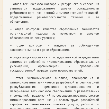
– отдел технического надзора и ресурсного обеспечения
занимается поддержанием уровня оснащенности
работников организационной и вычислительной техникой,
поддержанием работоспособности техники и ее
обновления;
– отдел контроля качества образования занимается
организацией надзора за качеством и уровнем
образования на всех уровнях;
– отдел контроля и надзора за соблюдением
законодательства в сфере образования;
– отдел лицензирования и государственной аккредитации
занимается работой по лицензированию образовательных
учреждений, организацией и проведением
государственной аккредитации преподавателей;
– отдел экономического анализа, планирования и
финансирования занимается разработкой и реализацией
республиканских нормативов финансирования и
материально технического обеспечения образовательных
учреждений, предложений по совершенствованию систем
финансирования, организации оплаты труда, разработкой
тарифов на оказываемые платные услуги, работой по
реструктуризации сети, штатов образовательных