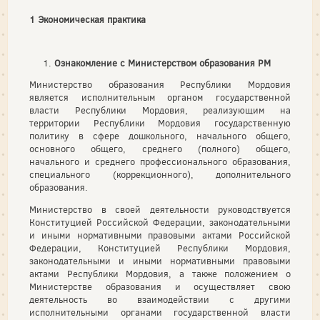
1 Экономическая практика
Ознакомление с Министерством образования РМ
Министерство образования Республики Мордовия
является исполнительным органом государственной
власти Республики Мордовия, реализующим на
территории Республики Мордовия государственную
политику в сфере дошкольного, начального общего,
основного общего, среднего (полного) общего,
начального и среднего профессионального образования,
специального (коррекционного), дополнительного
образования.
Министерство в своей деятельности руководствуется
Конституцией Российской Федерации, законодательными
и иными нормативными правовыми актами Российской
Федерации, Конституцией Республики Мордовия,
законодательными и иными нормативными правовыми
актами Республики Мордовия, а также положением о
Министерстве образования и осуществляет свою
деятельность во взаимодействии с другими
исполнительными органами государственной власти