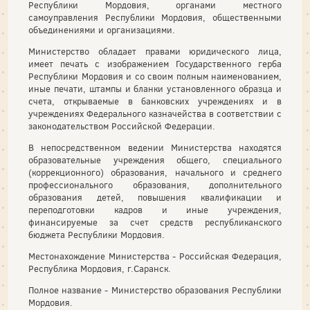
Республики Мордовия, органами местного
самоуправления Республики Мордовия, общественными
объединениями и организациями.
Министерство обладает правами юридического лица,
имеет печать с изображением Государственного герба
Республики Мордовия и со своим полным наименованием,
иные печати, штампы и бланки установленного образца и
счета, открываемые в банковских учреждениях и в
учреждениях Федерального казначейства в соответствии с
законодательством Российской Федерации.
В непосредственном ведении Министерства находятся
образовательные учреждения общего, специального
(коррекционного) образования, начального и среднего
профессионального образования, дополнительного
образования детей, повышения квалификации и
переподготовки кадров и иные учреждения,
финансируемые за счет средств республиканского
бюджета Республики Мордовия.
Местонахождение Министерства - Российская Федерация,
Республика Мордовия, г.Саранск.
Полное название - Министерство образования Республики
Мордовия.