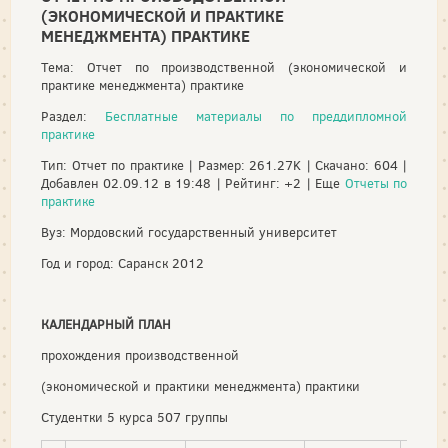
(ЭКОНОМИЧЕСКОЙ И ПРАКТИКЕ
МЕНЕДЖМЕНТА) ПРАКТИКЕ
Тема: Отчет по производственной (экономической и
практике менеджмента) практике
Раздел:
Бесплатные материалы по преддипломной
практике
Тип: Отчет по практике | Размер: 261.27K | Скачано: 604 |
Добавлен 02.09.12 в 19:48 | Рейтинг: +2 | Еще
Отчеты по
практике
Вуз: Мордовский государственный университет
Год и город: Саранск 2012
КАЛЕНДАРНЫЙ ПЛАН
прохождения производственной
(экономической и практики менеджмента) практики
Студентки 5 курса 507 группы