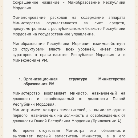
Сокращенное название - Минобразование Республики
Мордовия.
Финансирование расходов на содержание аппарата
Министерства осуществляется за счет средств,
предусмотренных в республиканском бюджете Республики
Мордовия на государственное управление.
Минобразование Республики Мордовия взаимодействует
со структурами власти всех уровней, имеет своих
кураторов в правительстве Республике Мордовия и в
Минэкономике РМ.
Организационная структура Министерства
образования РМ
Министерство возглавляет Министр, назначаемый на
должность и освобождаемый от должности Главой
Республики Мордовия.
Министр имеет четырех заместителей, в том числе одного
первого, назначаемых на должность и освобождаемых от
должности Главой Республики Мордовия (Приложение А).
Во время отсутствия Министра его обязанности
выполняет первый заместитель Министра, а в его