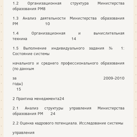
1.2 Организационная структура Министерства
образования РМ8
1.3 Анализ деятельности Министерства образования
РМ 10
1.4 Организационная и вычислительная
техника 14
1.5 Выполнение индивидуального задания № 1:
Состояние системы
начального и среднего профессионального образования
(по данным
за 2009-2010
годы)
15
2 Практика менеджмента24
2.1 Анализ структуры управления Министерства
образования РМ 24
2.2 Оценка кадрового потенциала. Исследование системы
управления