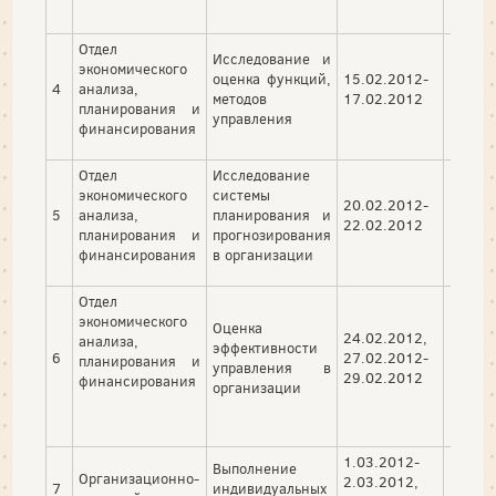
Отдел
Исследование и
экономического
оценка функций,
15.02.2012-
4
анализа,
методов
17.02.2012
планирования и
управления
финансирования
Отдел
Исследование
экономического
системы
20.02.2012-
5
анализа,
планирования и
22.02.2012
планирования и
прогнозирования
финансирования
в организации
Отдел
экономического
Оценка
24.02.2012,
анализа,
эффективности
6
27.02.2012-
планирования и
управления в
29.02.2012
финансирования
организации
1.03.2012-
Выполнение
Организационно-
2.03.2012,
7
индивидуальных