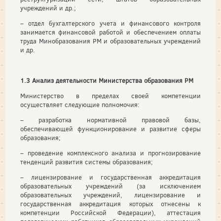
учреждений и др.;
– отдел бухгалтерского учета и финансового контроля
занимается финансовой работой и обеспечением оплаты
труда Минобразования РМ и образовательных учреждений
и др.
1.3 Анализ деятельности Министерства образования РМ
Министерство в пределах своей компетенции
осуществляет следующие полномочия:
– разработка нормативной правовой базы,
обеспечивающей функционирование и развитие сферы
образования;
– проведение комплексного анализа и прогнозирование
тенденций развития системы образования;
– лицензирование и государственная аккредитация
образовательных учреждений (за исключением
образовательных учреждений, лицензирование и
государственная аккредитация которых отнесены к
компетенции Российской Федерации), аттестация