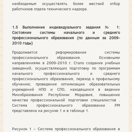
необходимым осуществлять более жесткий отбор
работников отдела технического надзора.
1.5 Выполнение индивидуального задания № 1:
Состояние системы начального и среднего
профессионального образования (по данным за 2009-
2010 годы)
Продолжается реформирование системы
профессионального образования. Основными
направлениями в 2009-2010 г. Стало создание учебных
заведений, осуществляющих подготовку по программам
начального профессионального и среднего
профессионального образования, переход к профильному
обучению; проведение оптимизации образовательных
учреждений НПО и СПО, находящихся в ведении
Минобразования Республики Мордовия, повышение
качества профессиональной подготовки специалистов .
Система профессионального образовании РМ
представлена на рисунке 1 и в таблице 1.
Рисунок 1 – Система профессионального образования в