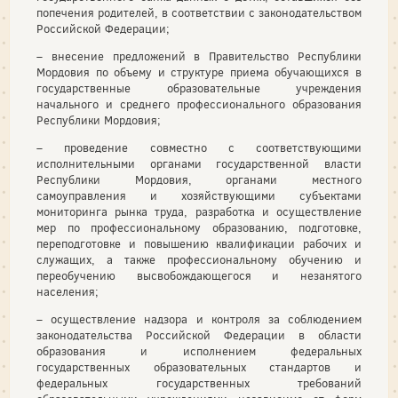
попечения родителей, в соответствии с законодательством
Российской Федерации;
– внесение предложений в Правительство Республики
Мордовия по объему и структуре приема обучающихся в
государственные образовательные учреждения
начального и среднего профессионального образования
Республики Мордовия;
– проведение совместно с соответствующими
исполнительными органами государственной власти
Республики Мордовия, органами местного
самоуправления и хозяйствующими субъектами
мониторинга рынка труда, разработка и осуществление
мер по профессиональному образованию, подготовке,
переподготовке и повышению квалификации рабочих и
служащих, а также профессиональному обучению и
переобучению высвобождающегося и незанятого
населения;
– осуществление надзора и контроля за соблюдением
законодательства Российской Федерации в области
образования и исполнением федеральных
государственных образовательных стандартов и
федеральных государственных требований