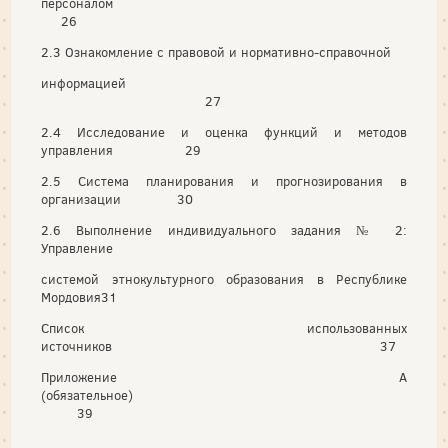
персоналом
26
2.3 Ознакомление с правовой и нормативно-справочной
информацией
27
2.4 Исследование и оценка функций и методов
управления 29
2.5 Система планирования и прогнозирования в
организации 30
2.6 Выполнение индивидуального задания № 2:
Управление
системой этнокультурного образования в Республике
Мордовия31
Список использованных
источников 37
Приложение А
(обязательное)
39