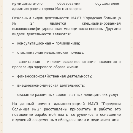
муниципального образования осуществляет
администрация города Магнитогорска.
Основным видом деятельности МАУЗ "Городская больница
№2" является специализированная
высококвалифицированная медицинская помощь. Другими
видами деятельности являются:
- консультационная – поликлиника;
- стационарная медицинская помощь;
- санитарная – гигиеническое воспитание населения и
пропаганда здорового образа жизни;
- финансово-хозяйственная деятельность;
- внешнеэкономическая деятельность;
- оказание различных видов платных медицинских услуг.
На данный момент администрацией МАУЗ "Городская
больница №2" расставлены приоритеты в работе: это
повышение заработной платы сотрудников и оснащение
отделений современным оборудованием и медикаментами.