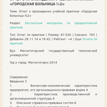
«ГОРОДСКАЯ БОЛЬНИЦА №2»
Тема: Отчет о прохождении учебной практики «Городская
больница №2»
Раздел:
Бесплатные материалы по преддипломной
практике
Тип: Отчет по практике | Размер: 87.02K | Скачано: 793 |
Добавлен 28.11.14 в 16:42 | Рейтинг: +4 | Еще
Отчеты по
практике
Вуз: Магнитогорский государственный технический
университет
Год и город: Магнитогорск 2014
Содержание
Введение 3
1. Финансово-экономическая характеристика
предприятия, его организационно-правовая форма 4
2. Характеристика производственной и
организационной структуры 6
3. Описание справочно-правовых систем 8