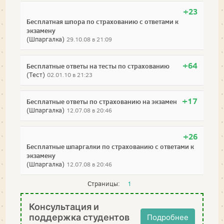
+23
Бесплатная шпора по страхованию с ответами к
экзамену
(Шпаргалка)
29.10.08 в 21:09
+64
Бесплатные ответы на тесты по страхованию
(Тест)
02.01.10 в 21:23
+17
Бесплатные ответы по страхованию на экзамен
(Шпаргалка)
12.07.08 в 20:46
+26
Бесплатные шпаргалки по страхованию с ответами к
экзамену
(Шпаргалка)
12.07.08 в 20:46
Страницы:
1
Консультация и
поддержка студентов
Подробнее