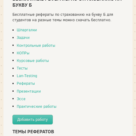
БУКВУ Б
Бесплатные рефераты по страхованию на букву Б для
студентов на разные темы можно скачать бесплатно.
Шпаргалки
Задачи
Контрольные работы
КОПРы
Курсовые работы
Тесты
Lan-Testing
Рефераты
Презентации
Эссе
Практические работы
Добавить работу
ТЕМЫ РЕФЕРАТОВ