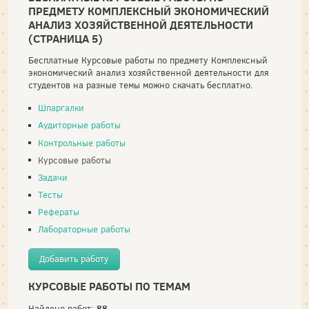
ПРЕДМЕТУ КОМПЛЕКСНЫЙ ЭКОНОМИЧЕСКИЙ
АНАЛИЗ ХОЗЯЙСТВЕННОЙ ДЕЯТЕЛЬНОСТИ
(СТРАНИЦА 5)
Бесплатные Курсовые работы по предмету Комплексный
экономический анализ хозяйственной деятельности для
студентов на разные темы можно скачать бесплатно.
Шпаргалки
Аудиторные работы
Контрольные работы
Курсовые работы
Задачи
Тесты
Рефераты
Лабораторные работы
Добавить работу
КУРСОВЫЕ РАБОТЫ ПО ТЕМАМ
88
Найдено работ: