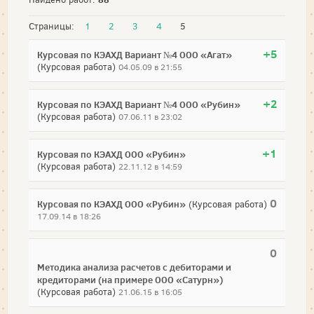
Страницы:
1
2
3
4
5
+5
Курсовая по КЭАХД Вариант №4 ООО «Агат»
(Курсовая работа)
04.05.09 в 21:55
+2
Курсовая по КЭАХД Вариант №4 ООО «Рубин»
(Курсовая работа)
07.06.11 в 23:02
+1
Курсовая по КЭАХД ООО «Рубин»
(Курсовая работа)
22.11.12 в 14:59
0
Курсовая по КЭАХД ООО «Рубин»
(Курсовая работа)
17.09.14 в 18:26
0
Методика анализа расчетов с дебиторами и
кредиторами (на примере ООО «Сатурн»)
(Курсовая работа)
21.06.15 в 16:05