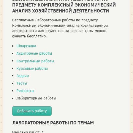
ПРЕДМЕТУ КОМПЛЕКСНЫЙ ЭКОНОМИЧЕСКИЙ
АНАЛИЗ ХОЗЯЙСТВЕННОЙ ДЕЯТЕЛЬНОСТИ
Бесплатные Лабораторные работы по предмету
Комплексный экономический анализ хозяйственной
деятельности для студентов на разные темы можно
скачать бесплатно.
Шпаргалки
Аудиторные работы
Контрольные работы
Курсовые работы
Задачи
Тесты
Рефераты
Лабораторные работы
Добавить работу
ЛАБОРАТОРНЫЕ РАБОТЫ ПО ТЕМАМ
1
Найдено работ: