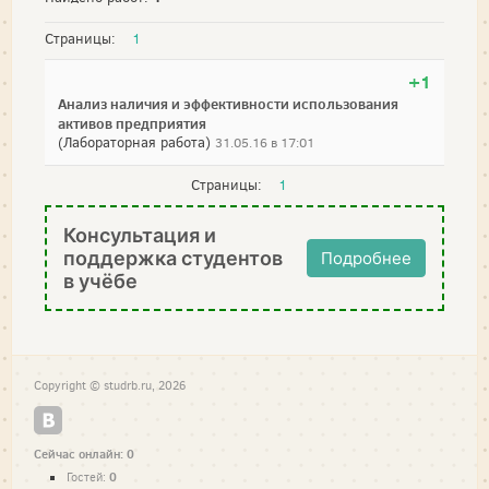
Страницы:
1
+1
Анализ наличия и эффективности использования
активов предприятия
(Лабораторная работа)
31.05.16 в 17:01
Страницы:
1
Консультация и
поддержка студентов
Подробнее
в учёбе
Copyright © studrb.ru, 2026
Сейчас онлайн: 0
0
Гостей: