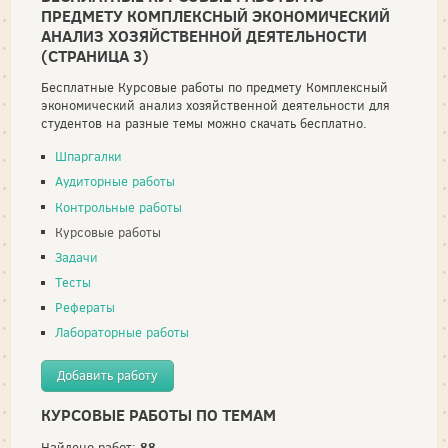
ПРЕДМЕТУ КОМПЛЕКСНЫЙ ЭКОНОМИЧЕСКИЙ
АНАЛИЗ ХОЗЯЙСТВЕННОЙ ДЕЯТЕЛЬНОСТИ
(СТРАНИЦА 3)
Бесплатные Курсовые работы по предмету Комплексный
экономический анализ хозяйственной деятельности для
студентов на разные темы можно скачать бесплатно.
Шпаргалки
Аудиторные работы
Контрольные работы
Курсовые работы
Задачи
Тесты
Рефераты
Лабораторные работы
Добавить работу
КУРСОВЫЕ РАБОТЫ ПО ТЕМАМ
88
Найдено работ: