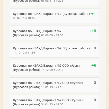
(Курсовая работа)
08.08.11 в 19:23
+1
Курсовая по КЭАХД Вариант №2
(Курсовая работа)
06.02.11 в 18:16
+19
Курсовая по КЭАХД Вариант №2
(Курсовая работа)
01.06.09 в 17:03
0
Курсовая по КЭАХД Вариант №2
(Курсовая работа)
14.10.12 в 11:36
+6
Курсовая по КЭАХД Вариант №2 ООО «Агат»
(Курсовая работа)
14.12.09 в 20:15
0
Курсовая по КЭАХД Вариант №2 ООО «Рубин»
(Курсовая работа)
13.01.13 в 21:18
0
Курсовая по КЭАХД Вариант №2 ООО «Рубин»
(Курсовая работа)
31.01.13 в 12:06