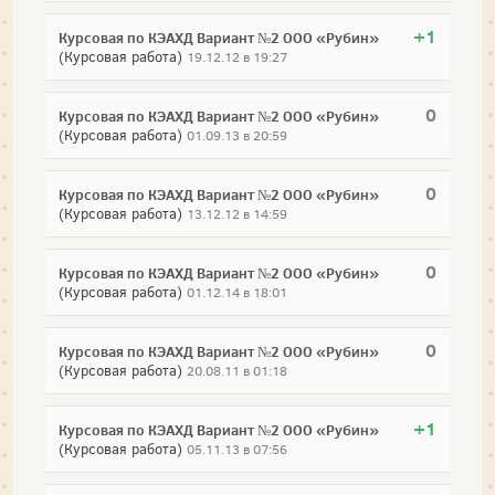
+1
Курсовая по КЭАХД Вариант №2 ООО «Рубин»
(Курсовая работа)
19.12.12 в 19:27
0
Курсовая по КЭАХД Вариант №2 ООО «Рубин»
(Курсовая работа)
01.09.13 в 20:59
0
Курсовая по КЭАХД Вариант №2 ООО «Рубин»
(Курсовая работа)
13.12.12 в 14:59
0
Курсовая по КЭАХД Вариант №2 ООО «Рубин»
(Курсовая работа)
01.12.14 в 18:01
0
Курсовая по КЭАХД Вариант №2 ООО «Рубин»
(Курсовая работа)
20.08.11 в 01:18
+1
Курсовая по КЭАХД Вариант №2 ООО «Рубин»
(Курсовая работа)
05.11.13 в 07:56