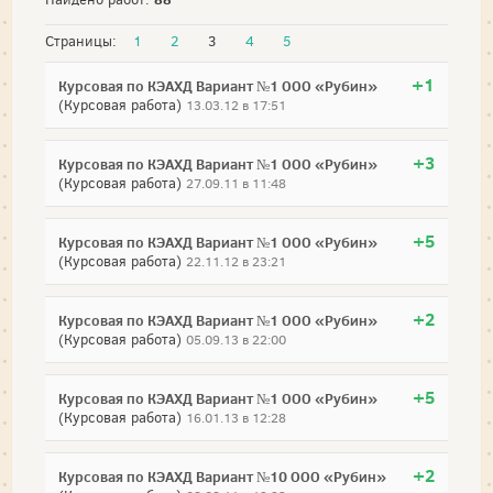
Страницы:
1
2
3
4
5
+1
Курсовая по КЭАХД Вариант №1 ООО «Рубин»
(Курсовая работа)
13.03.12 в 17:51
+3
Курсовая по КЭАХД Вариант №1 ООО «Рубин»
(Курсовая работа)
27.09.11 в 11:48
+5
Курсовая по КЭАХД Вариант №1 ООО «Рубин»
(Курсовая работа)
22.11.12 в 23:21
+2
Курсовая по КЭАХД Вариант №1 ООО «Рубин»
(Курсовая работа)
05.09.13 в 22:00
+5
Курсовая по КЭАХД Вариант №1 ООО «Рубин»
(Курсовая работа)
16.01.13 в 12:28
+2
Курсовая по КЭАХД Вариант №10 ООО «Рубин»