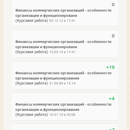
0
Финансы коммерческих организаций - особенности
организации и функционировани
(Курсовая работа)
03.12.12 в 17:41
0
Финансы коммерческих организаций - особенности
организации и функционировани
(Курсовая работа)
13.03.14 в 17:41
+15
Финансы коммерческих организаций - особенности
организации и функционирования
(Курсовая работа)
21.04.09 в 13:14
+4
Финансы коммерческих организаций - особенности
организации и функционирования
(Курсовая работа)
16.01.10 в 20:06
+2