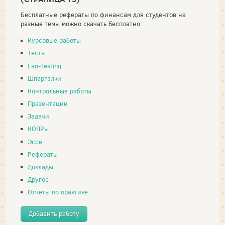
Бесплатные рефераты по финансам для студентов на
разные темы можно скачать бесплатно.
Курсовые работы
Тесты
Lan-Testing
Шпаргалки
Контрольные работы
Презентации
Задачи
КОПРы
Эссе
Рефераты
Доклады
Другое
Отчеты по практике
Добавить работу