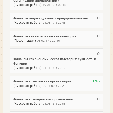
организаций (предприятий)
(Курсовая работа)
19.01.13 в 09:48
0
Финансы индивидуальных предпринимателей
(Курсовая работа)
01.05.17 в 20:45
0
Финансы как экономическая категория
(Презентация)
06.02.17 в 20:16
0
Финансы как экономическая категория: сущность и
функции
(Курсовая работа)
24.11.15 в 20:17
+16
Финансы комерческих организаций
(Курсовая работа)
26.11.09 в 20:21
0
Финансы коммерческих организаций
(Курсовая работа)
05.05.13 в 20:58