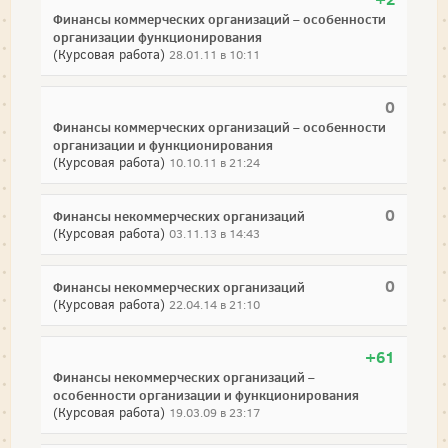
Финансы коммерческих организаций – особенности
организации функционирования
(Курсовая работа)
28.01.11 в 10:11
0
Финансы коммерческих организаций – особенности
организации и функционирования
(Курсовая работа)
10.10.11 в 21:24
0
Финансы некоммерческих организаций
(Курсовая работа)
03.11.13 в 14:43
0
Финансы некоммерческих организаций
(Курсовая работа)
22.04.14 в 21:10
+61
Финансы некоммерческих организаций –
особенности организации и функционирования
(Курсовая работа)
19.03.09 в 23:17