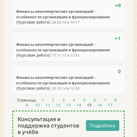
+8
Финансы некоммерческих организаций –
особенности организации и функционирования
(Курсовая работа)
28.02.10 в 14:17
+1
Финансы некоммерческих организаций –
особенности организации и функционирования
(Курсовая работа)
17.11.13 в 13:31
0
Финансы некоммерческих организаций –
особенности организации и функционирования
(Курсовая работа)
20.10.14 в 12:35
Страницы:
1
2
3
4
5
6
7
8
9
10
11
12
13
14
15
16
17
Консультация и
поддержка студентов
Подробнее
в учёбе