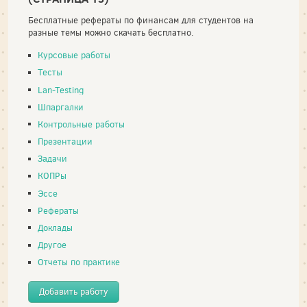
Бесплатные рефераты по финансам для студентов на
разные темы можно скачать бесплатно.
Курсовые работы
Тесты
Lan-Testing
Шпаргалки
Контрольные работы
Презентации
Задачи
КОПРы
Эссе
Рефераты
Доклады
Другое
Отчеты по практике
Добавить работу