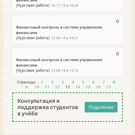
финансами
(Курсовая работа)
16.11.13 в 19:20
0
Финансовый контроль в системе управления
финансами
(Курсовая работа)
12.03.14 в 14:21
0
Финансовый контроль в системе управления
финансами
(Курсовая работа)
12.05.14 в 13:12
Страницы:
1
2
3
4
5
6
7
8
9
10
11
12
13
14
15
16
17
Консультация и
поддержка студентов
Подробнее
в учёбе