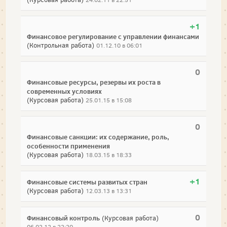
24.02.11 в 22:51
+1
Финансовое регулирование с управлении финансами
(Контрольная работа)
01.12.10 в 06:01
0
Финансовые ресурсы, резервы их роста в
современных условиях
(Курсовая работа)
25.01.15 в 15:08
0
Финансовые санкции: их содержание, роль,
особенности применения
(Курсовая работа)
18.03.15 в 18:33
+1
Финансовые системы развитых стран
(Курсовая работа)
12.03.13 в 13:31
0
Финансовый контроль
(Курсовая работа)