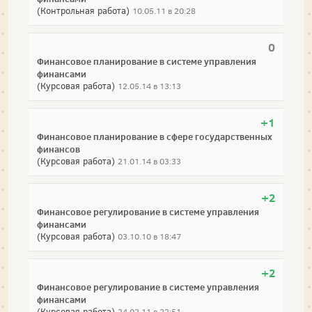
(Контрольная работа)
10.05.11 в 20:28
0
Финансовое планирование в системе управления
финансами
(Курсовая работа)
12.05.14 в 13:13
+1
Финансовое планирование в сфере государственных
финансов
(Курсовая работа)
21.01.14 в 03:33
+2
Финансовое регулирование в системе управления
финансами
(Курсовая работа)
03.10.10 в 18:47
+2
Финансовое регулирование в системе управления
финансами
(Курсовая работа)