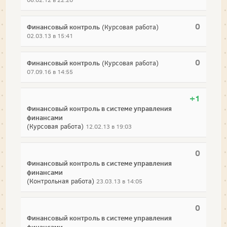
06.02.12 в 22:20
0
Финансовый контроль
(Курсовая работа)
02.03.13 в 15:41
0
Финансовый контроль
(Курсовая работа)
07.09.16 в 14:55
+1
Финансовый контроль в системе управления
финансами
(Курсовая работа)
12.02.13 в 19:03
0
Финансовый контроль в системе управления
финансами
(Контрольная работа)
23.03.13 в 14:05
0
Финансовый контроль в системе управления