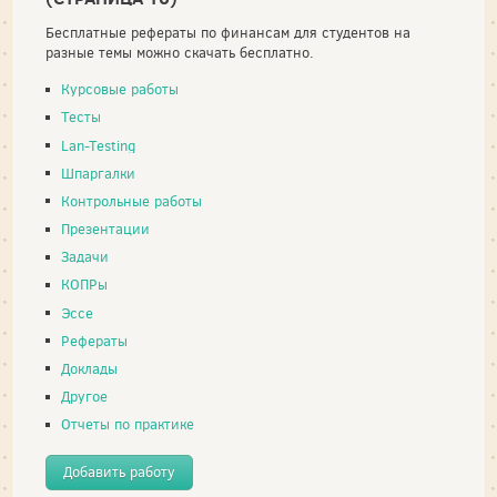
Бесплатные рефераты по финансам для студентов на
разные темы можно скачать бесплатно.
Курсовые работы
Тесты
Lan-Testing
Шпаргалки
Контрольные работы
Презентации
Задачи
КОПРы
Эссе
Рефераты
Доклады
Другое
Отчеты по практике
Добавить работу