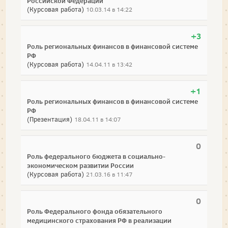
Российской Федерации
(Курсовая работа)
10.03.14 в 14:22
+3
Роль региональных финансов в финансовой системе
РФ
(Курсовая работа)
14.04.11 в 13:42
+1
Роль региональных финансов в финансовой системе
РФ
(Презентация)
18.04.11 в 14:07
0
Роль федерального бюджета в социально-
экономическом развитии России
(Курсовая работа)
21.03.16 в 11:47
0
Роль Федерального фонда обязательного
медицинского страхования РФ в реализации