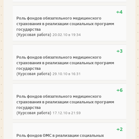
+4
Роль фондов обязательного медицинского
страхования в реализации социальных программ
государства
(Курсовая работа)
20.02.10 в 19:34
+3
Роль фондов обязательного медицинского
страхования в реализации социальных программ
государства
(Курсовая работа)
29.10.10 в 16:31
+6
Роль фондов обязательного медицинского
страхования в реализации социальных программ
государства
(Курсовая работа)
17.12.10 в 21:59
+2
Роль фондов ОМС в реализации социальных