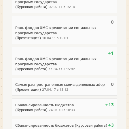
программ государства
(Курсовая работа)
02.02.11 в 15:14
0
Роль фондов ОМС в реализации социальных
программ государства
(Презентация)
10.04.11 в 15:01
+1
Роль фондов ОМС в реализации социальных
программ государства
(Курсовая работа)
11.04.11 в 15:02
0
Самые распространенные схемы денежных афер
(Презентация)
27.04.17 в 13:12
+13
Сбалансированность бюджетов
(Курсовая работа)
24.01.10 в 10:33
+3
Сбалансированность бюджетов
(Курсовая работа)