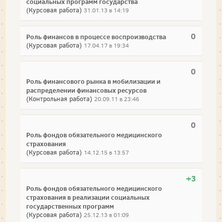
социальных программ государства
(Курсовая работа)
31.01.13 в 14:19
0
Роль финансов в процессе воспроизводства
(Курсовая работа)
17.04.17 в 19:34
0
Роль финансового рынка в мобилизации и
распределении финансовых ресурсов
(Контрольная работа)
20.09.11 в 23:46
0
Роль фондов обязательного медицинского
страхования
(Курсовая работа)
14.12.15 в 13:57
+3
Роль фондов обязательного медицинского
страхования в реализации социальных
государственных программ
(Курсовая работа)
25.12.13 в 01:09