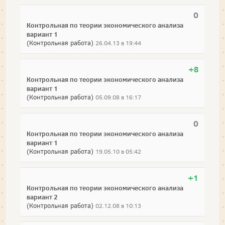
0
Контрольная по теории экономического анализа
вариант 1
(Контрольная работа)
26.04.13 в 19:44
+8
Контрольная по теории экономического анализа
вариант 1
(Контрольная работа)
05.09.08 в 16:17
0
Контрольная по теории экономического анализа
вариант 1
(Контрольная работа)
19.05.10 в 05:42
+1
Контрольная по теории экономического анализа
вариант 2
(Контрольная работа)
02.12.08 в 10:13