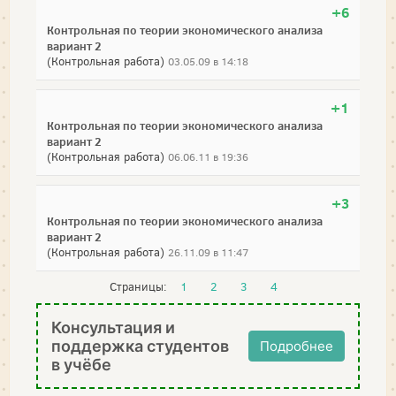
+6
Контрольная по теории экономического анализа
вариант 2
(Контрольная работа)
03.05.09 в 14:18
+1
Контрольная по теории экономического анализа
вариант 2
(Контрольная работа)
06.06.11 в 19:36
+3
Контрольная по теории экономического анализа
вариант 2
(Контрольная работа)
26.11.09 в 11:47
Страницы:
1
2
3
4
Консультация и
поддержка студентов
Подробнее
в учёбе