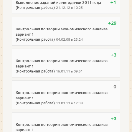
+1
Выполнение заданий из методички 2011 года
(Контрольная работа)
21.12.12 в 10:25
+29
Контрольная по теории экономического анализа
вариант 1
(Контрольная работа)
04.02.08 в 23:24
+3
Контрольная по теории экономического анализа
вариант 1
(Контрольная работа)
15.01.11 в 09:51
0
Контрольная по теории экономического анализа
вариант 1
(Контрольная работа)
13.03.13 в 12:39
+3
Контрольная по теории экономического анализа
вариант 1