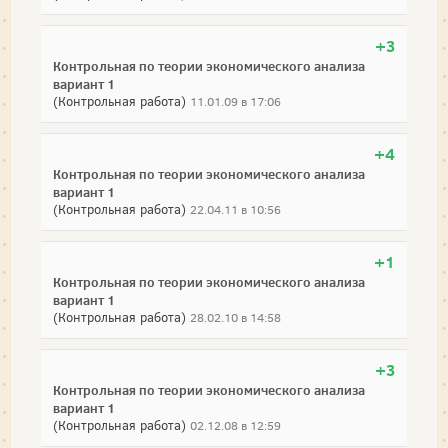
+3
Контрольная по теории экономического анализа
вариант 1
(Контрольная работа)
11.01.09 в 17:06
+4
Контрольная по теории экономического анализа
вариант 1
(Контрольная работа)
22.04.11 в 10:56
+1
Контрольная по теории экономического анализа
вариант 1
(Контрольная работа)
28.02.10 в 14:58
+3
Контрольная по теории экономического анализа
вариант 1
(Контрольная работа)
02.12.08 в 12:59