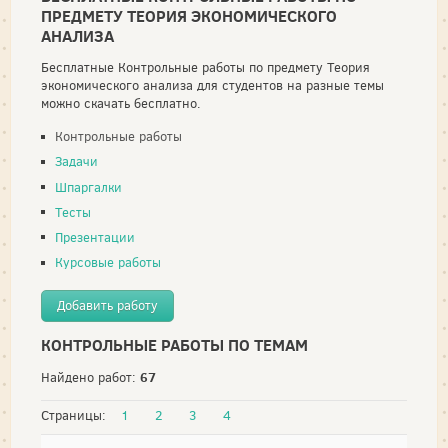
ПРЕДМЕТУ ТЕОРИЯ ЭКОНОМИЧЕСКОГО
АНАЛИЗА
Бесплатные Контрольные работы по предмету Теория
экономического анализа для студентов на разные темы
можно скачать бесплатно.
Контрольные работы
Задачи
Шпаргалки
Тесты
Презентации
Курсовые работы
Добавить работу
КОНТРОЛЬНЫЕ РАБОТЫ ПО ТЕМАМ
67
Найдено работ:
Страницы:
1
2
3
4