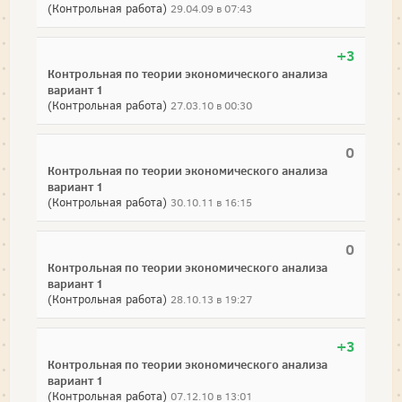
(Контрольная работа)
29.04.09 в 07:43
+3
Контрольная по теории экономического анализа
вариант 1
(Контрольная работа)
27.03.10 в 00:30
0
Контрольная по теории экономического анализа
вариант 1
(Контрольная работа)
30.10.11 в 16:15
0
Контрольная по теории экономического анализа
вариант 1
(Контрольная работа)
28.10.13 в 19:27
+3
Контрольная по теории экономического анализа
вариант 1
(Контрольная работа)
07.12.10 в 13:01