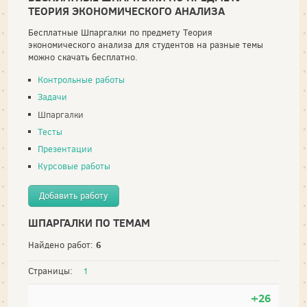
ТЕОРИЯ ЭКОНОМИЧЕСКОГО АНАЛИЗА
Бесплатные Шпаргалки по предмету Теория
экономического анализа для студентов на разные темы
можно скачать бесплатно.
Контрольные работы
Задачи
Шпаргалки
Тесты
Презентации
Курсовые работы
Добавить работу
ШПАРГАЛКИ ПО ТЕМАМ
6
Найдено работ:
Страницы:
1
+26