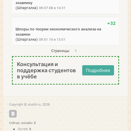
экзамену
(Шпаргалка)
09.07.08 в 14:31
+32
Шпоры по теории экономического анализа на
экзамен
(Шпаргалка)
09.01.10 в 13:51
Страницы:
1
Консультация и
поддержка студентов
Подробнее
в учёбе
Copyright © studrb.ru, 2026
Сейчас онлайн: 8
8
Гостей: