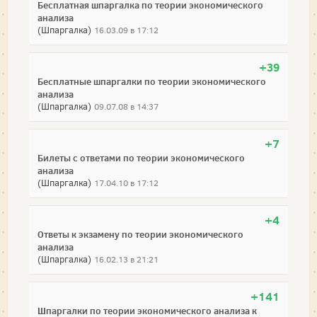
Бесплатная шпаргалка по теории экономического
анализа
(Шпаргалка)
16.03.09 в 17:12
+39
Бесплатные шпаргалки по теории экономического
анализа
(Шпаргалка)
09.07.08 в 14:37
+7
Билеты с ответами по теории экономического
анализа
(Шпаргалка)
17.04.10 в 17:12
+4
Ответы к экзамену по теории экономического
анализа
(Шпаргалка)
16.02.13 в 21:21
+141
Шпаргалки по теории экономического анализа к