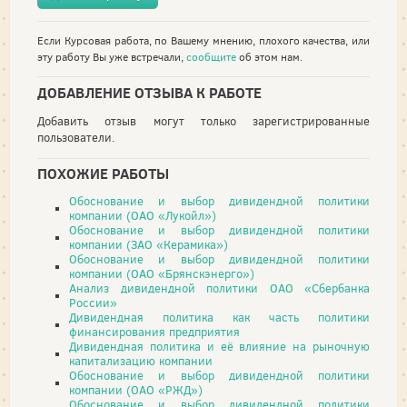
Если Курсовая работа, по Вашему мнению, плохого качества, или
эту работу Вы уже встречали,
сообщите
об этом нам.
ДОБАВЛЕНИЕ ОТЗЫВА К РАБОТЕ
Добавить отзыв могут только зарегистрированные
пользователи.
ПОХОЖИЕ РАБОТЫ
Обоснование и выбор дивидендной политики
компании (ОАО «Лукойл»)
Обоснование и выбор дивидендной политики
компании (ЗАО «Керамика»)
Обоснование и выбор дивидендной политики
компании (ОАО «Брянскэнерго»)
Анализ дивидендной политики ОАО «Сбербанка
России»
Дивидендная политика как часть политики
финансирования предприятия
Дивидендная политика и её влияние на рыночную
капитализацию компании
Обоснование и выбор дивидендной политики
компании (ОАО «РЖД»)
Обоснование и выбор дивидендной политики