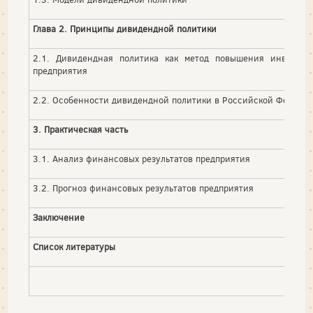
Глава 2. Принципы дивидендной политики
2.1. Дивидендная политика как метод повышения инвестиц
предприятия
2.2. Особенности дивидендной политики в Российской Федера
3. Практическая часть
3.1. Анализ финансовых результатов предприятия
3.2. Прогноз финансовых результатов предприятия
Заключение
Список литературы