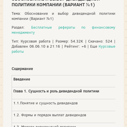
ПОЛИТИКИ КОМПАНИИ (ВАРИАНТ №1)
Тема: Обоснование и выбор дивидендной политики
компании (Вариант №1)
Раздел:
Бесплатные рефераты по финансовому
менеджменту
Тип: Курсовая работа | Размер: 54.32K | Скачано: 524 |
Добавлен 06.06.10 в 21:16 | Рейтинг: +6 | Еще
Курсовые
работы
Содержание
Введение
Глава 1. Сущность и роль дивидендной политики
1.1.Понятие и сущность дивидендов
1.2. Формы и порядок выплат дивидендов
1.3. Модели дивидендной политики