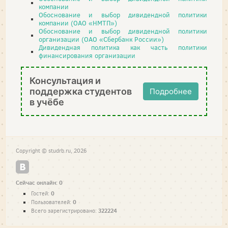
компании
Обоснование и выбор дивидендной политики
компании (ОАО «НМТП»)
Обоснование и выбор дивидендной политики
организации (ОАО «Сбербанк России»)
Дивидендная политика как часть политики
финансирования организации
Консультация и
поддержка студентов
Подробнее
в учёбе
Copyright © studrb.ru, 2026
Сейчас онлайн: 0
0
Гостей:
0
Пользователей:
322224
Всего зарегистрировано: