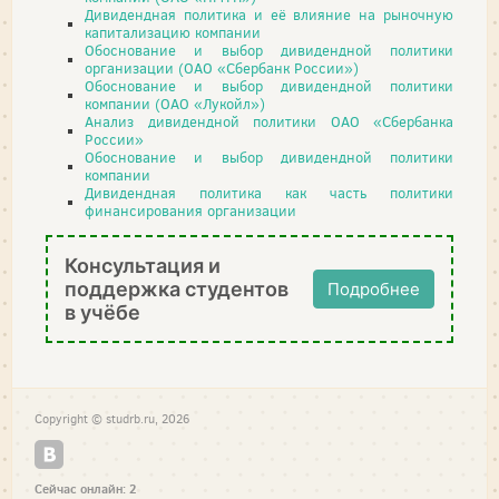
Дивидендная политика и её влияние на рыночную
капитализацию компании
Обоснование и выбор дивидендной политики
организации (ОАО «Сбербанк России»)
Обоснование и выбор дивидендной политики
компании (ОАО «Лукойл»)
Анализ дивидендной политики ОАО «Сбербанка
России»
Обоснование и выбор дивидендной политики
компании
Дивидендная политика как часть политики
финансирования организации
Консультация и
поддержка студентов
Подробнее
в учёбе
Copyright © studrb.ru, 2026
Сейчас онлайн: 2