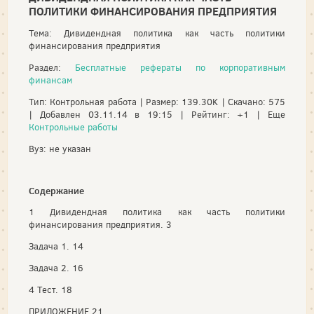
ПОЛИТИКИ ФИНАНСИРОВАНИЯ ПРЕДПРИЯТИЯ
Тема: Дивидендная политика как часть политики
финансирования предприятия
Раздел:
Бесплатные рефераты по корпоративным
финансам
Тип: Контрольная работа | Размер: 139.30K | Скачано: 575
| Добавлен 03.11.14 в 19:15 | Рейтинг: +1 | Еще
Контрольные работы
Вуз: не указан
Содержание
1 Дивидендная политика как часть политики
финансирования предприятия. 3
Задача 1. 14
Задача 2. 16
4 Тест. 18
ПРИЛОЖЕНИЕ 21