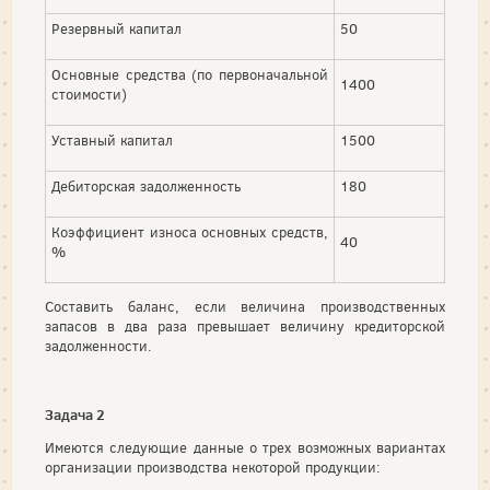
Резервный капитал
50
Основные средства (по первоначальной
1400
стоимости)
Уставный капитал
1500
Дебиторская задолженность
180
Коэффициент износа основных средств,
40
%
Составить баланс, если величина производственных
запасов в два раза превышает величину кредиторской
задолженности.
Задача 2
Имеются следующие данные о трех возможных вариантах
организации производства некоторой продукции: