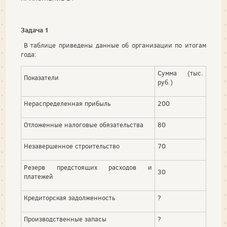
Задача 1
В таблице приведены данные об организации по итогам
года:
Сумма (тыс.
Показатели
руб.)
Нераспределенная прибыль
200
Отложенные налоговые обязательства
80
Незавершенное строительство
70
Резерв предстоящих расходов и
30
платежей
Кредиторская задолженность
?
Производственные запасы
?