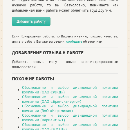
нужную работу, то вы, безусловно, понимаете как
добавленная вами работа может облегчить труд другим.
Добавить работу
Если Контрольная работа, по Вашему мнению, плохого качества,
или эту работу Вы уже встречали,
сообщите
об этом нам.
ДОБАВЛЕНИЕ ОТЗЫВА К РАБОТЕ
Добавить отзыв могут только зарегистрированные
пользователи.
ПОХОЖИЕ РАБОТЫ
Обоснование и выбор дивидендной политики
компании (ОАО «РЖД»)
Обоснование и выбор дивидендной политики
компании (ОАО «Брянскэнерго»)
Обоснование и выбор дивидендной политики
компании (ЗАО «Керамика»)
Обоснование и выбор дивидендной политики
компании (Вариант №1)
Обоснование и выбор дивидендной политики
компании (ОАО «НМТП»)